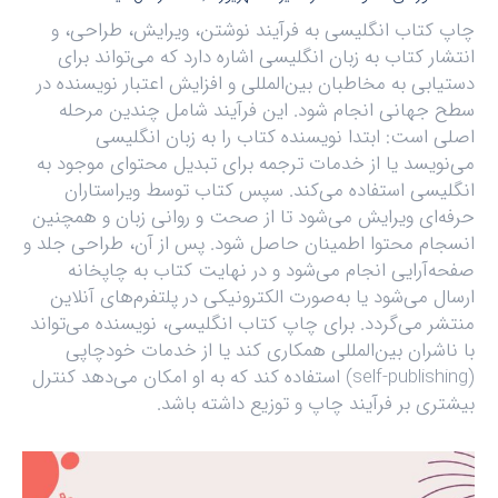
چاپ کتاب انگلیسی به فرآیند نوشتن، ویرایش، طراحی، و
انتشار کتاب به زبان انگلیسی اشاره دارد که می‌تواند برای
دستیابی به مخاطبان بین‌المللی و افزایش اعتبار نویسنده در
سطح جهانی انجام شود. این فرآیند شامل چندین مرحله
اصلی است: ابتدا نویسنده کتاب را به زبان انگلیسی
می‌نویسد یا از خدمات ترجمه برای تبدیل محتوای موجود به
انگلیسی استفاده می‌کند. سپس کتاب توسط ویراستاران
حرفه‌ای ویرایش می‌شود تا از صحت و روانی زبان و همچنین
انسجام محتوا اطمینان حاصل شود. پس از آن، طراحی جلد و
صفحه‌آرایی انجام می‌شود و در نهایت کتاب به چاپخانه
ارسال می‌شود یا به‌صورت الکترونیکی در پلتفرم‌های آنلاین
منتشر می‌گردد. برای چاپ کتاب انگلیسی، نویسنده می‌تواند
با ناشران بین‌المللی همکاری کند یا از خدمات خودچاپی
(self-publishing) استفاده کند که به او امکان می‌دهد کنترل
بیشتری بر فرآیند چاپ و توزیع داشته باشد.