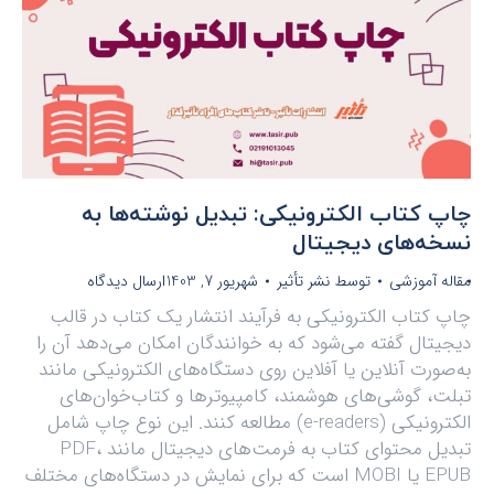
چاپ کتاب الکترونیکی: تبدیل نوشته‌ها به
نسخه‌های دیجیتال
مقاله آموزشی
توسط
نشر تأثیر
شهریور 7, 1403
ارسال دیدگاه
چاپ کتاب الکترونیکی به فرآیند انتشار یک کتاب در قالب
دیجیتال گفته می‌شود که به خوانندگان امکان می‌دهد آن را
به‌صورت آنلاین یا آفلاین روی دستگاه‌های الکترونیکی مانند
تبلت، گوشی‌های هوشمند، کامپیوترها و کتاب‌خوان‌های
الکترونیکی (e-readers) مطالعه کنند. این نوع چاپ شامل
تبدیل محتوای کتاب به فرمت‌های دیجیتال مانند PDF،
EPUB یا MOBI است که برای نمایش در دستگاه‌های مختلف