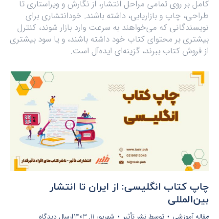
کامل بر روی تمامی مراحل انتشار، از نگارش و ویراستاری تا
طراحی، چاپ و بازاریابی، داشته باشند. خودانتشاری برای
نویسندگانی که می‌خواهند به سرعت وارد بازار شوند، کنترل
بیشتری بر محتوای کتاب خود داشته باشند، و یا سود بیشتری
از فروش کتاب ببرند، گزینه‌ای ایده‌آل است.
چاپ کتاب انگلیسی: از ایران تا انتشار
بین‌المللی
مقاله آموزشی
توسط
نشر تأثیر
شهریور 11, 1403
ارسال دیدگاه