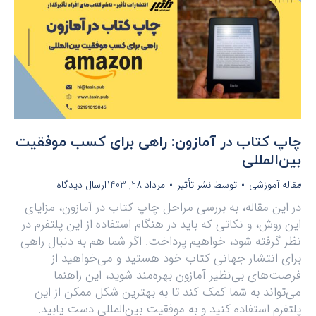
چاپ کتاب در آمازون: راهی برای کسب موفقیت
بین‌المللی
مقاله آموزشی
توسط
نشر تأثیر
مرداد 28, 1403
ارسال دیدگاه
در این مقاله، به بررسی مراحل چاپ کتاب در آمازون، مزایای
این روش، و نکاتی که باید در هنگام استفاده از این پلتفرم در
نظر گرفته شود، خواهیم پرداخت. اگر شما هم به دنبال راهی
برای انتشار جهانی کتاب خود هستید و می‌خواهید از
فرصت‌های بی‌نظیر آمازون بهره‌مند شوید، این راهنما
می‌تواند به شما کمک کند تا به بهترین شکل ممکن از این
پلتفرم استفاده کنید و به موفقیت بین‌المللی دست یابید.