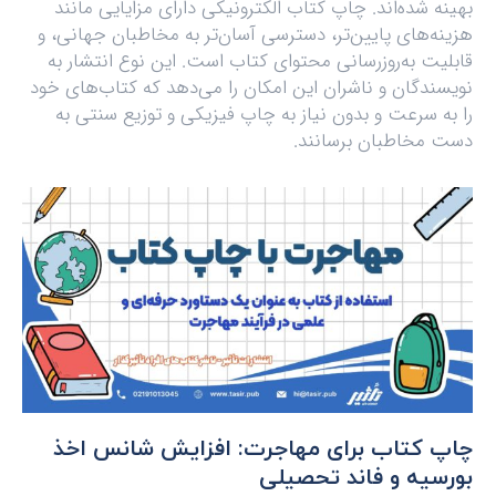
بهینه شده‌اند. چاپ کتاب الکترونیکی دارای مزایایی مانند
هزینه‌های پایین‌تر، دسترسی آسان‌تر به مخاطبان جهانی، و
قابلیت به‌روزرسانی محتوای کتاب است. این نوع انتشار به
نویسندگان و ناشران این امکان را می‌دهد که کتاب‌های خود
را به سرعت و بدون نیاز به چاپ فیزیکی و توزیع سنتی به
دست مخاطبان برسانند.
چاپ کتاب برای مهاجرت: افزایش شانس اخذ
بورسیه و فاند تحصیلی