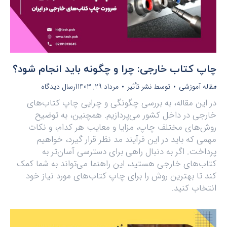
چاپ کتاب خارجی: چرا و چگونه باید انجام شود؟
مقاله آموزشی
توسط
نشر تأثیر
مرداد 29, 1403
ارسال دیدگاه
در این مقاله، به بررسی چگونگی و چرایی چاپ کتاب‌های
خارجی در داخل کشور می‌پردازیم. همچنین، به توضیح
روش‌های مختلف چاپ، مزایا و معایب هر کدام، و نکات
مهمی که باید در این فرآیند مد نظر قرار گیرد، خواهیم
پرداخت. اگر به دنبال راهی برای دسترسی آسان‌تر به
کتاب‌های خارجی هستید، این راهنما می‌تواند به شما کمک
کند تا بهترین روش را برای چاپ کتاب‌های مورد نیاز خود
انتخاب کنید.