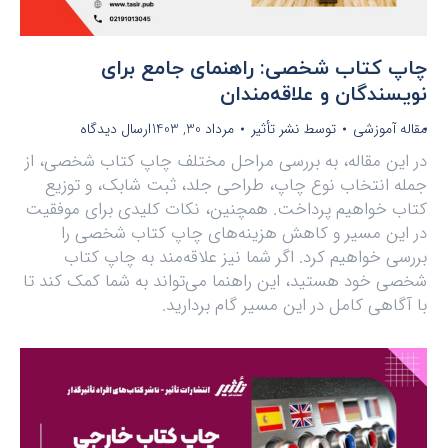
چاپ کتاب شخصی: راهنمای جامع برای
نویسندگان و علاقه‌مندان
مقاله آموزشی
توسط
نشر تأثیر
مرداد 30, 1403
ارسال دیدگاه
در این مقاله، به بررسی مراحل مختلف چاپ کتاب شخصی، از
جمله انتخاب نوع چاپ، طراحی جلد، ثبت شابک، و توزیع
کتاب خواهیم پرداخت. همچنین، نکات کلیدی برای موفقیت
در این مسیر و کاهش هزینه‌های چاپ کتاب شخصی را
بررسی خواهیم کرد. اگر شما نیز علاقه‌مند به چاپ کتاب
شخصی خود هستید، این راهنما می‌تواند به شما کمک کند تا
با آگاهی کامل در این مسیر گام بردارید.