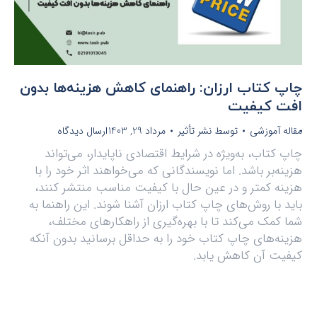
چاپ کتاب ارزان: راهنمای کاهش هزینه‌ها بدون
افت کیفیت
مقاله آموزشی
توسط
نشر تأثیر
مرداد 29, 1403
ارسال دیدگاه
چاپ کتاب، به‌ویژه در شرایط اقتصادی ناپایدار، می‌تواند
هزینه‌بر باشد. اما نویسندگانی که می‌خواهند اثر خود را با
هزینه کمتر و در عین حال با کیفیت مناسب منتشر کنند،
باید با روش‌های چاپ کتاب ارزان آشنا شوند. این راهنما به
شما کمک می‌کند تا با بهره‌گیری از راهکارهای مختلف،
هزینه‌های چاپ کتاب خود را به حداقل برسانید بدون آنکه
کیفیت آن کاهش یابد.