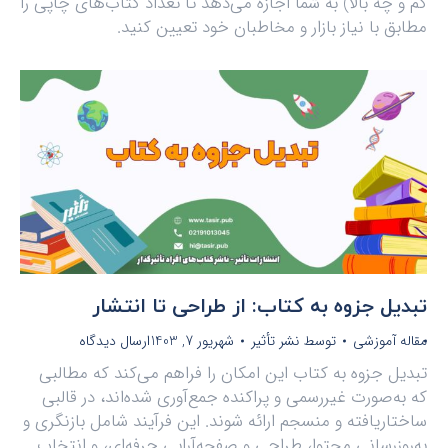
کم و چه بالا) به شما اجازه می‌دهد تا تعداد کتاب‌های چاپی را
مطابق با نیاز بازار و مخاطبان خود تعیین کنید.
تبدیل جزوه به کتاب: از طراحی تا انتشار
مقاله آموزشی
توسط
نشر تأثیر
شهریور 7, 1403
ارسال دیدگاه
تبدیل جزوه به کتاب این امکان را فراهم می‌کند که مطالبی
که به‌صورت غیررسمی و پراکنده جمع‌آوری شده‌اند، در قالبی
ساختاریافته و منسجم ارائه شوند. این فرآیند شامل بازنگری و
به‌روزرسانی محتوا، طراحی و صفحه‌آرایی حرفه‌ای، و انتخاب