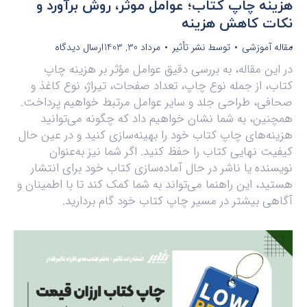
هزینه چاپ کتاب؛ عوامل موثر، روش برآورد و
نکات کاهش هزینه
مقاله آموزشی
توسط
نشر تأثیر
مرداد 30, 1403
ارسال دیدگاه
در این مقاله، به بررسی دقیق عوامل مؤثر بر هزینه چاپ
کتاب، از جمله نوع چاپ، تعداد صفحات، تیراژ، نوع کاغذ و
صحافی، طراحی جلد و سایر عوامل مرتبط خواهیم پرداخت.
همچنین، به شما نشان خواهیم داد که چگونه می‌توانید
هزینه‌های چاپ کتاب خود را بهینه‌سازی کنید و در عین حال
کیفیت نهایی کتاب را حفظ کنید. اگر شما نیز به‌عنوان
نویسنده یا ناشر در حال آماده‌سازی کتاب خود برای انتشار
هستید، این راهنما می‌تواند به شما کمک کند تا با اطمینان و
آگاهی بیشتر در مسیر چاپ کتاب خود گام بردارید.