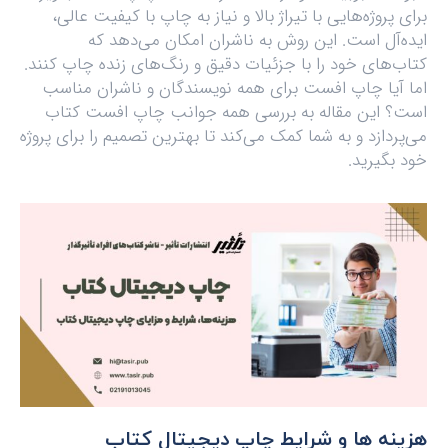
برای پروژه‌هایی با تیراژ بالا و نیاز به چاپ با کیفیت عالی،
ایده‌آل است. این روش به ناشران امکان می‌دهد که
کتاب‌های خود را با جزئیات دقیق و رنگ‌های زنده چاپ کنند.
اما آیا چاپ افست برای همه نویسندگان و ناشران مناسب
است؟ این مقاله به بررسی همه جوانب چاپ افست کتاب
می‌پردازد و به شما کمک می‌کند تا بهترین تصمیم را برای پروژه
خود بگیرید.
هزینه ها و شرایط چاپ دیجیتال کتاب