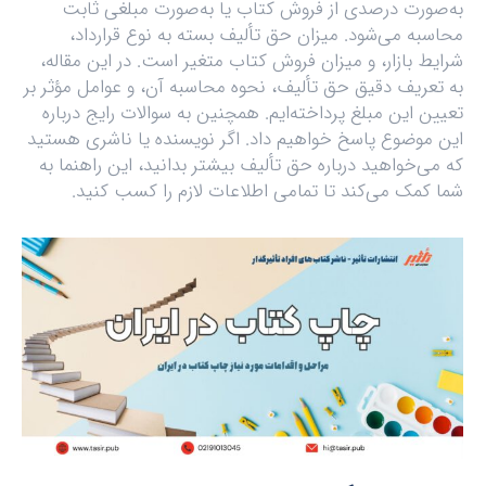
به‌صورت درصدی از فروش کتاب یا به‌صورت مبلغی ثابت
محاسبه می‌شود. میزان حق تألیف بسته به نوع قرارداد،
شرایط بازار، و میزان فروش کتاب متغیر است. در این مقاله،
به تعریف دقیق حق تألیف، نحوه محاسبه آن، و عوامل مؤثر بر
تعیین این مبلغ پرداخته‌ایم. همچنین به سوالات رایج درباره
این موضوع پاسخ خواهیم داد. اگر نویسنده یا ناشری هستید
که می‌خواهید درباره حق تألیف بیشتر بدانید، این راهنما به
شما کمک می‌کند تا تمامی اطلاعات لازم را کسب کنید.