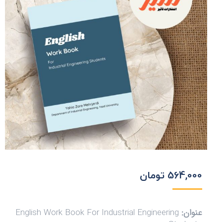
564,000
تومان
عنوان:
English Work Book For Industrial Engineering