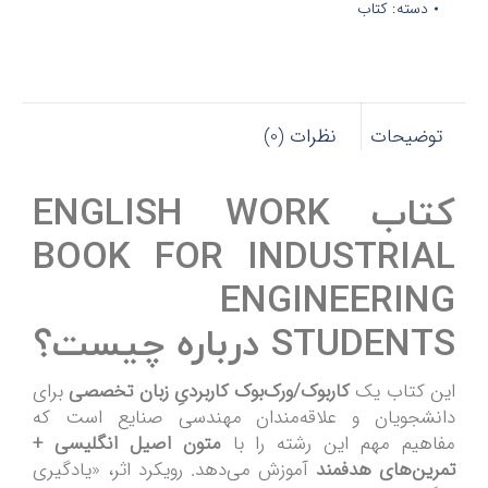
دسته:
کتاب
توضیحات
نظرات (0)
کتاب ENGLISH WORK
BOOK FOR INDUSTRIAL
ENGINEERING
STUDENTS درباره چیست؟
این کتاب یک
کاربوک/ورک‌بوک کاربردیِ زبان تخصصی
برای
دانشجویان و علاقه‌مندان مهندسی صنایع است که
مفاهیم مهم این رشته را با
متون اصیل انگلیسی +
تمرین‌های هدفمند
آموزش می‌دهد. رویکرد اثر، «یادگیری