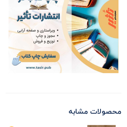
محصولات مشابه