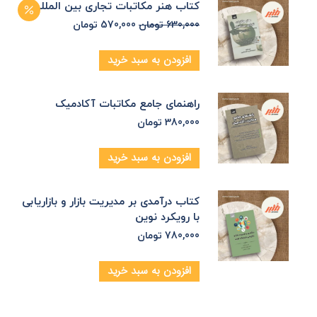
کتاب هنر مکاتبات تجاری بین المللی
630,000
تومان
570,000
تومان
افزودن به سبد خرید
راهنمای جامع مکاتبات آکادمیک
380,000
تومان
افزودن به سبد خرید
کتاب درآمدی بر مدیریت بازار و بازاریابی
با رویکرد نوین
780,000
تومان
افزودن به سبد خرید