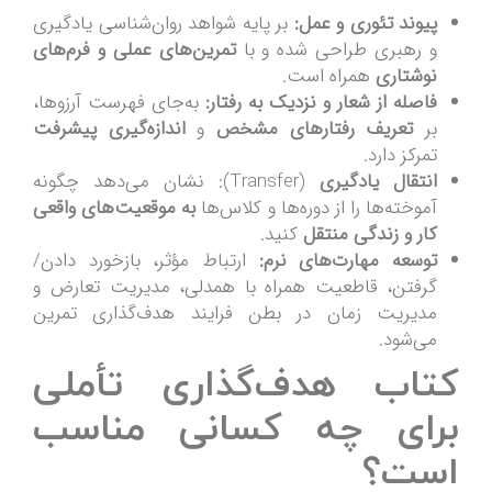
پیوند تئوری و عمل:
بر پایه شواهد روان‌شناسی یادگیری
و رهبری طراحی شده و با
تمرین‌های عملی و فرم‌های
نوشتاری
همراه است.
فاصله از شعار و نزدیک به رفتار:
به‌جای فهرست آرزوها،
بر
تعریف رفتارهای مشخص
و
اندازه‌گیری پیشرفت
تمرکز دارد.
انتقال یادگیری
(Transfer): نشان می‌دهد چگونه
آموخته‌ها را از دوره‌ها و کلاس‌ها
به موقعیت‌های واقعی
کار و زندگی منتقل
کنید.
توسعه مهارت‌های نرم:
ارتباط مؤثر، بازخورد دادن/
گرفتن، قاطعیت همراه با همدلی، مدیریت تعارض و
مدیریت زمان در بطن فرایند هدف‌گذاری تمرین
می‌شود.
کتاب هدف‌گذاری تأملی
برای چه کسانی مناسب
است؟