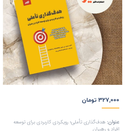
327,000
تومان
عنوان:
هدف‌گذاری تأملی؛ رویکردی کاربردی برای توسعه
افراد و رهبران