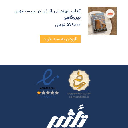
کتاب مهندسی انرژی در سیستم‌های
نیروگاهی
579,000
تومان
افزودن به سبد خرید