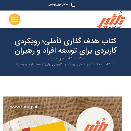
02191013045
کتاب هدف گذاری تأملی؛ رویکردی
کاربردی برای توسعه افراد و رهبران
شما اینجا هستید:
خانه
کتاب های مدیریتی
کتاب هدف گذاری تأملی؛ رویکردی کاربردی برای توسعه افراد و رهبران