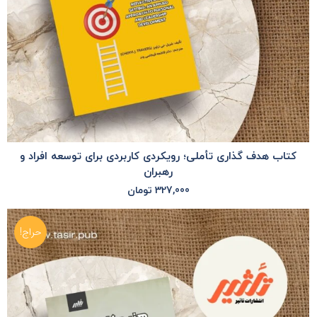
کتاب هدف گذاری تأملی؛ رویکردی کاربردی برای توسعه افراد و
رهبران
327,000
تومان
حراج!