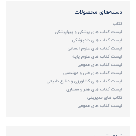
دسته‌های محصولات
کتاب
لیست کتاب های پزشکی و پیراپزشکی
لیست کتاب های دامپزشکی
لیست کتاب های علوم انسانی
لیست کتاب های علوم پایه
لیست کتاب های عمومی
لیست کتاب های فنی و مهندسی
لیست کتاب های کشاورزی و منابع طبیعی
لیست کتاب های هنر و معماری
کتاب های مدیریتی
لیست کتاب های عمومی