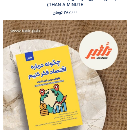
THAN A MINUTE)
286,000
تومان