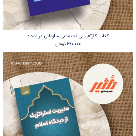
کتاب کارآفرینی اجتماعی سازمانی در امداد
260,000
تومان