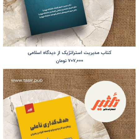
کتاب مدیریت استراتژیک از دیدگاه اسلامی
707,000
تومان