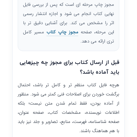
مجوز چاپ مرحله ای است که پس از بررسی فایل
نهایی کتاب انجام می شود و اجازه انتشار رسمی
اثر را مشخص می کند. برای آشنایی دقیق تر با
این مرحله، صفحه
مجوز چاپ کتاب
مسیر کامل
تری ارائه می دهد.
قبل از ارسال کتاب برای مجوز چه چیزهایی
باید آماده باشد؟
هرچه فایل کتاب منظم تر و کامل تر باشد، احتمال
برگشت خوردن برای اصلاحات فنی کمتر می شود. منظور
از آماده بودن، فقط تمام شدن متن نیست؛ بلکه
اطلاعات نویسنده، مشخصات کتاب، صفحه عنوان،
صفحه شناسنامه، فهرست، منابع، تصاویر و جلد نیز باید
با هم هماهنگ باشند.