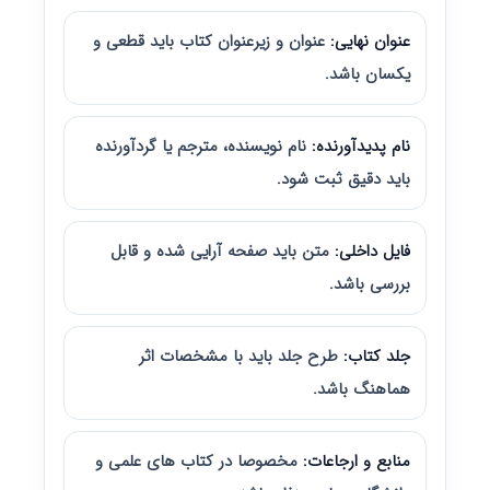
عنوان نهایی:
عنوان و زیرعنوان کتاب باید قطعی و
یکسان باشد.
نام پدیدآورنده:
نام نویسنده، مترجم یا گردآورنده
باید دقیق ثبت شود.
فایل داخلی:
متن باید صفحه آرایی شده و قابل
بررسی باشد.
جلد کتاب:
طرح جلد باید با مشخصات اثر
هماهنگ باشد.
منابع و ارجاعات:
مخصوصا در کتاب های علمی و