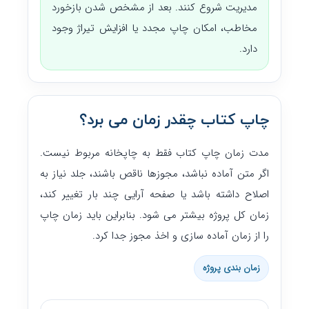
مدیریت شروع کنند. بعد از مشخص شدن بازخورد
مخاطب، امکان چاپ مجدد یا افزایش تیراژ وجود
دارد.
چاپ کتاب چقدر زمان می برد؟
مدت زمان چاپ کتاب فقط به چاپخانه مربوط نیست.
اگر متن آماده نباشد، مجوزها ناقص باشند، جلد نیاز به
اصلاح داشته باشد یا صفحه آرایی چند بار تغییر کند،
زمان کل پروژه بیشتر می شود. بنابراین باید زمان چاپ
را از زمان آماده سازی و اخذ مجوز جدا کرد.
زمان بندی پروژه