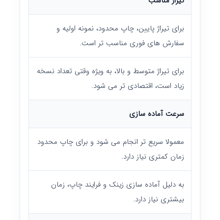
تیراژ مناسب
برای تیراژ پایین، چاپ محدود، نمونه اولیه و
سفارش های فوری مناسب تر است.
برای تیراژ متوسط و بالا، به ویژه وقتی تعداد نسخه
زیاد است، اقتصادی تر می شود.
سرعت آماده سازی
معمولا سریع تر انجام می شود و برای چاپ محدود
زمان کمتری نیاز دارد.
به دلیل آماده سازی زینک و فرایند چاپ، زمان
بیشتری نیاز دارد.