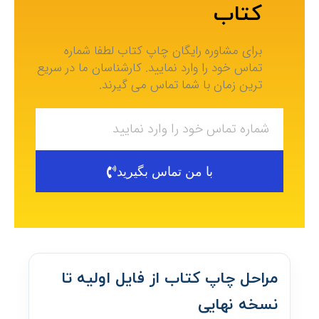
کتاب
برای مشاوره رایگان چاپ کتاب لطفا شماره
تماس خود را وارد نمایید. کارشناسان ما در سریع
ترین زمان با شما تماس می گیرند.
با من تماس بگیرید
مراحل چاپ کتاب از فایل اولیه تا
نسخه نهایی