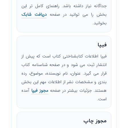
جداگانه نیاز داشته باشد. راهنمای کامل تر این
بخش را می توانید در صفحه
دریافت شابک
بخوانید.
فیپا
فیپا اطلاعات کتابشناختی کتاب است که پیش از
انتشار ثبت می شود و در صفحه شناسنامه کتاب
قرار می گیرد. عنوان، نام نویسنده، موضوع، رده
بندی و مشخصات نشر از اطلاعات مهم این بخش
هستند. جزئیات بیشتر در صفحه
مجوز فیپا
آمده
است.
مجوز چاپ