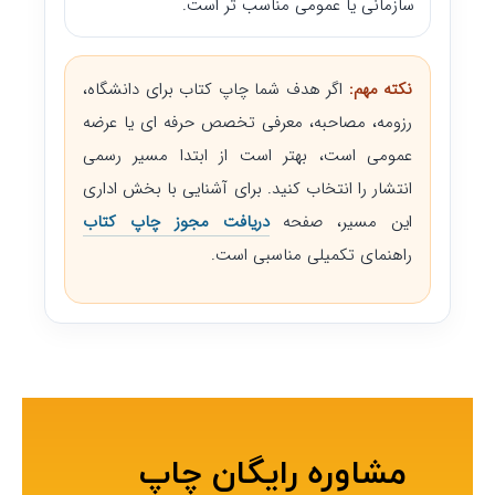
سازمانی یا عمومی مناسب تر است.
نکته مهم:
اگر هدف شما چاپ کتاب برای دانشگاه،
رزومه، مصاحبه، معرفی تخصص حرفه ای یا عرضه
عمومی است، بهتر است از ابتدا مسیر رسمی
انتشار را انتخاب کنید. برای آشنایی با بخش اداری
این مسیر، صفحه
دریافت مجوز چاپ کتاب
راهنمای تکمیلی مناسبی است.
مشاوره رایگان چاپ