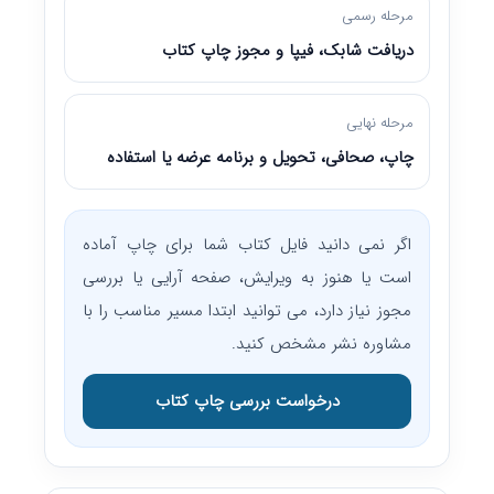
مرحله رسمی
دریافت شابک، فیپا و مجوز چاپ کتاب
مرحله نهایی
چاپ، صحافی، تحویل و برنامه عرضه یا استفاده
اگر نمی دانید فایل کتاب شما برای چاپ آماده
است یا هنوز به ویرایش، صفحه آرایی یا بررسی
مجوز نیاز دارد، می توانید ابتدا مسیر مناسب را با
مشاوره نشر مشخص کنید.
درخواست بررسی چاپ کتاب