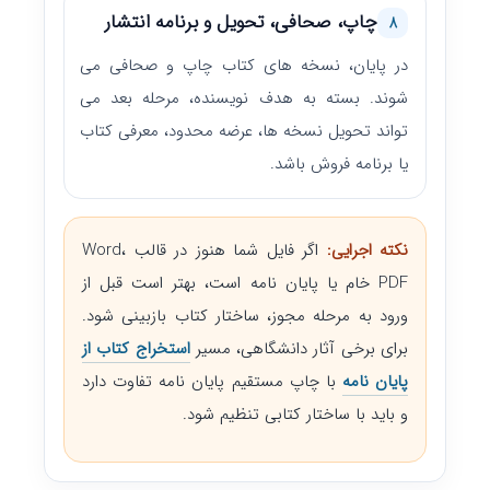
چاپ، صحافی، تحویل و برنامه انتشار
8
در پایان، نسخه های کتاب چاپ و صحافی می
شوند. بسته به هدف نویسنده، مرحله بعد می
تواند تحویل نسخه ها، عرضه محدود، معرفی کتاب
یا برنامه فروش باشد.
نکته اجرایی:
اگر فایل شما هنوز در قالب Word،
PDF خام یا پایان نامه است، بهتر است قبل از
ورود به مرحله مجوز، ساختار کتاب بازبینی شود.
برای برخی آثار دانشگاهی، مسیر
استخراج کتاب از
پایان نامه
با چاپ مستقیم پایان نامه تفاوت دارد
و باید با ساختار کتابی تنظیم شود.