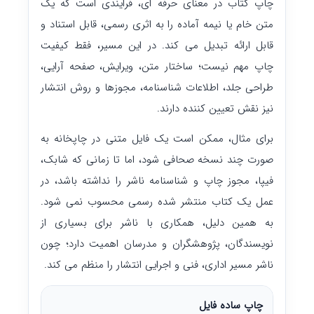
چاپ کتاب در معنای حرفه ای، فرایندی است که یک
متن خام یا نیمه آماده را به اثری رسمی، قابل استناد و
قابل ارائه تبدیل می کند. در این مسیر، فقط کیفیت
چاپ مهم نیست؛ ساختار متن، ویرایش، صفحه آرایی،
طراحی جلد، اطلاعات شناسنامه، مجوزها و روش انتشار
نیز نقش تعیین کننده دارند.
برای مثال، ممکن است یک فایل متنی در چاپخانه به
صورت چند نسخه صحافی شود، اما تا زمانی که شابک،
فیپا، مجوز چاپ و شناسنامه ناشر را نداشته باشد، در
عمل یک کتاب منتشر شده رسمی محسوب نمی شود.
به همین دلیل، همکاری با ناشر برای بسیاری از
نویسندگان، پژوهشگران و مدرسان اهمیت دارد؛ چون
ناشر مسیر اداری، فنی و اجرایی انتشار را منظم می کند.
چاپ ساده فایل