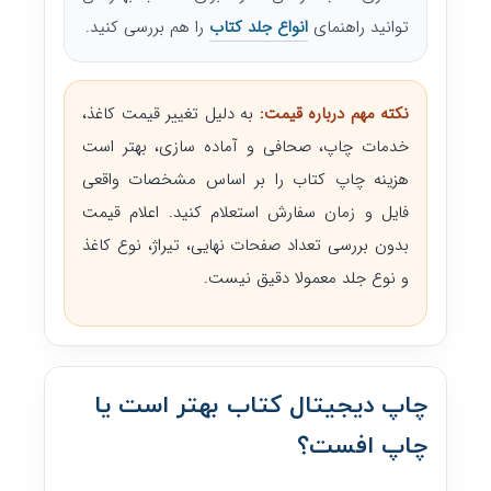
توانید راهنمای
انواع جلد کتاب
را هم بررسی کنید.
نکته مهم درباره قیمت:
به دلیل تغییر قیمت کاغذ،
خدمات چاپ، صحافی و آماده سازی، بهتر است
هزینه چاپ کتاب را بر اساس مشخصات واقعی
فایل و زمان سفارش استعلام کنید. اعلام قیمت
بدون بررسی تعداد صفحات نهایی، تیراژ، نوع کاغذ
و نوع جلد معمولا دقیق نیست.
چاپ دیجیتال کتاب بهتر است یا
چاپ افست؟