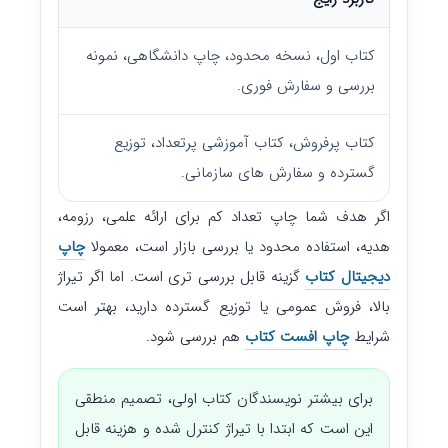
کتاب اول، نسخه محدود، چاپ دانشگاهی، نمونه
بررسی و سفارش فوری.
کتاب پرفروش، کتاب آموزشی پرتعداد، توزیع
گسترده و سفارش های سازمانی.
اگر هدف شما چاپ تعداد کم برای ارائه علمی، رزومه،
هدیه، استفاده محدود یا بررسی بازار است، معمولا
چاپ
دیجیتال کتاب
گزینه قابل بررسی تری است. اما اگر تیراژ
بالا، فروش عمومی یا توزیع گسترده دارید، بهتر است
شرایط
چاپ افست کتاب
هم بررسی شود.
برای بیشتر نویسندگان کتاب اولی، تصمیم منطقی
این است که ابتدا با تیراژ کنترل شده و هزینه قابل