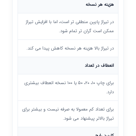
هزینه هر نسخه
در تیراژ پایین منطقی تر است، اما با افزایش تیراژ
ممکن است گران تر تمام شود.
در تیراژ بالا هزینه هر نسخه کاهش پیدا می کند.
انعطاف در تعداد
برای چاپ ۱۰، ۲۰، ۵۰ یا ۱۰۰ نسخه انعطاف بیشتری
دارد.
برای تعداد کم معمولا به صرفه نیست و بیشتر برای
تیراژ بالاتر پیشنهاد می شود.
کاربرد رایج