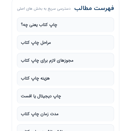
فهرست مطالب
دسترسی سریع به بخش های اصلی
چاپ کتاب یعنی چه؟
مراحل چاپ کتاب
مجوزهای لازم برای چاپ کتاب
هزینه چاپ کتاب
چاپ دیجیتال یا افست
مدت زمان چاپ کتاب