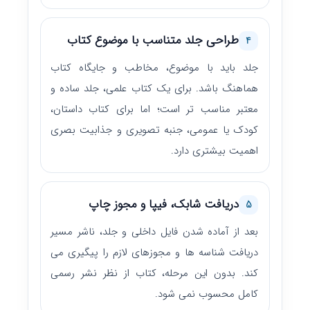
طراحی جلد متناسب با موضوع کتاب
4
جلد باید با موضوع، مخاطب و جایگاه کتاب
هماهنگ باشد. برای یک کتاب علمی، جلد ساده و
معتبر مناسب تر است؛ اما برای کتاب داستان،
کودک یا عمومی، جنبه تصویری و جذابیت بصری
اهمیت بیشتری دارد.
دریافت شابک، فیپا و مجوز چاپ
5
بعد از آماده شدن فایل داخلی و جلد، ناشر مسیر
دریافت شناسه ها و مجوزهای لازم را پیگیری می
کند. بدون این مرحله، کتاب از نظر نشر رسمی
کامل محسوب نمی شود.