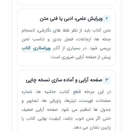
ویرایش علمی، ادبی یا فنی متن
2
متن کتاب باید از نظر غلط های نگارشی، انسجام
جمله ها، ارجاعات، فصل بندی و تناسب لحن
بررسی شود. در بسیاری از آثار،
ویراستاری کتاب
پیش از صفحه آرایی ضروری است.
صفحه آرایی و آماده سازی نسخه چاپی
3
در این مرحله قطع کتاب، حاشیه ها، شماره
صفحات، فهرست، تیترها، پاورقی ها، تصاویر و
جدول ها تنظیم می شود. صفحه آرایی ضعیف
حتی اگر متن خوب باشد، کیفیت نهایی کتاب را
پایین نشان می دهد.