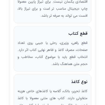
اقتصادی یکسان نیست. برای تیراژ پایین معمولا
چاپ دیجیتال مناسب تر است و برای تیراژ بالا،
افست می تواند به صرفه تر باشد.
قطع کتاب
قطع رقعی، وزیری، رحلی یا جیبی روی تعداد
صفحات، مصرف کاغذ و ظاهر نهایی کتاب اثر دارد.
انتخاب قطع باید با موضوع کتاب، مخاطب و
حجم متن هماهنگ باشد.
نوع کاغذ
کاغذ تحریر، بالک، گلاسه یا کاغذهای خاص هزینه
متفاوتی دارند. کتاب های متنی معمولا با کاغذ