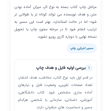
مراحل چاپ کتاب بسته به نوع اثر، میزان آماده بودن
متن و هدف نویسنده می تواند کوتاه تر یا طولانی تر
شود؛ اما در حالت استاندارد، بهتر است این مسیر به
ترتیب انجام شود تا در مرحله مجوز، چاپ یا تحویل
نسخه نهایی با دوباره کاری روبرو نشوید.
مسیر اجرایی چاپ
بررسی اولیه فایل و هدف چاپ
1
در قدم اول باید نوع کتاب، مخاطب، هدف انتشار،
تعداد صفحات تقریبی، وضعیت فایل و نیازهای
آماده سازی مشخص شود. کتاب دانشگاهی،
آموزشی، داستانی، سازمانی یا شخصی هرکدام
مسیر و حساسیت های متفاوتی دارند.