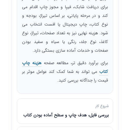
برای دریافت شابک، فیپا و مجوز چاپ اقدام می
کند و در مرحله پایانی، بر اساس تیراژ، بودجه و
نوع کتاب، چاپ دیجیتال یا افست انتخاب می
شود. هزینه نهایی نیز به تعداد صفحات، تیراژ، نوع
کاغذ، نوع جلد، رنگی یا سیاه و سفید بودن
صفحات و خدمات آماده سازی بستگی دارد.
برای برآورد دقیق تر، مطالعه صفحه
هزینه چاپ
کتاب
می تواند به شما کمک کند عوامل موثر بر
قیمت را جداگانه بررسی کنید.
شروع کار
بررسی فایل، هدف چاپ و سطح آماده بودن کتاب