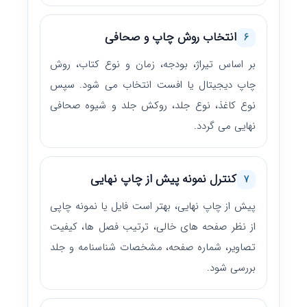
انتخاب روش چاپ و صحافی
6
بر اساس تیراژ، بودجه، زمان و نوع کتاب، روش
چاپ دیجیتال یا افست انتخاب می شود. سپس
نوع کاغذ، نوع جلد، روکش جلد و شیوه صحافی
نهایی می گردد.
کنترل نمونه پیش از چاپ نهایی
7
پیش از چاپ نهایی، بهتر است فایل یا نمونه چاپی
از نظر صفحه های خالی، ترتیب فصل ها، کیفیت
تصاویر، شماره صفحه، مشخصات شناسنامه و جلد
بررسی شود.