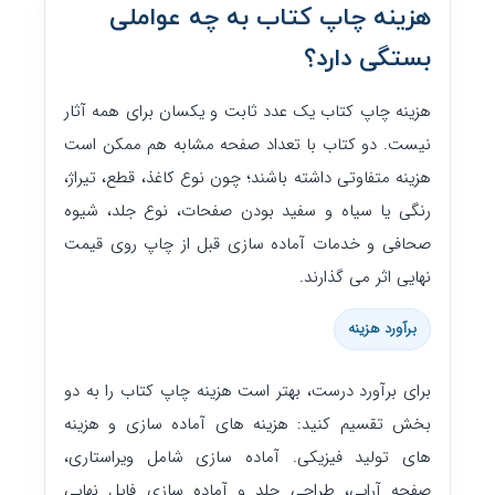
هزینه چاپ کتاب به چه عواملی
بستگی دارد؟
هزینه چاپ کتاب یک عدد ثابت و یکسان برای همه آثار
نیست. دو کتاب با تعداد صفحه مشابه هم ممکن است
هزینه متفاوتی داشته باشند؛ چون نوع کاغذ، قطع، تیراژ،
رنگی یا سیاه و سفید بودن صفحات، نوع جلد، شیوه
صحافی و خدمات آماده سازی قبل از چاپ روی قیمت
نهایی اثر می گذارند.
برآورد هزینه
برای برآورد درست، بهتر است هزینه چاپ کتاب را به دو
بخش تقسیم کنید: هزینه های آماده سازی و هزینه
های تولید فیزیکی. آماده سازی شامل ویراستاری،
صفحه آرایی، طراحی جلد و آماده سازی فایل نهایی