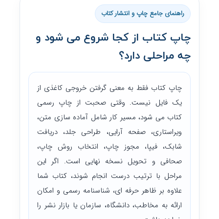
راهنمای جامع چاپ و انتشار کتاب
چاپ کتاب از کجا شروع می شود و
چه مراحلی دارد؟
چاپ کتاب فقط به معنی گرفتن خروجی کاغذی از
یک فایل نیست. وقتی صحبت از چاپ رسمی
کتاب می شود، مسیر کار شامل آماده سازی متن،
ویراستاری، صفحه آرایی، طراحی جلد، دریافت
شابک، فیپا، مجوز چاپ، انتخاب روش چاپ،
صحافی و تحویل نسخه نهایی است. اگر این
مراحل با ترتیب درست انجام شوند، کتاب شما
علاوه بر ظاهر حرفه ای، شناسنامه رسمی و امکان
ارائه به مخاطب، دانشگاه، سازمان یا بازار نشر را