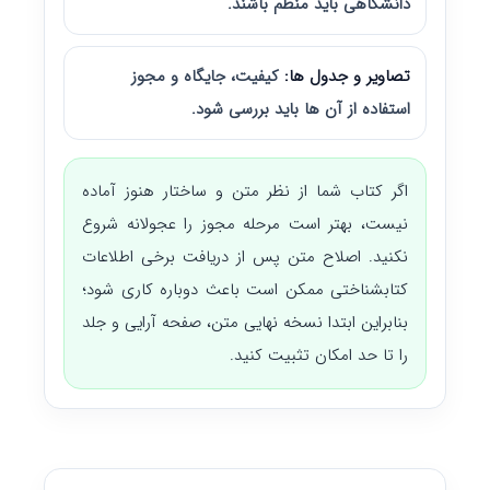
دانشگاهی باید منظم باشند.
تصاویر و جدول ها:
کیفیت، جایگاه و مجوز
استفاده از آن ها باید بررسی شود.
اگر کتاب شما از نظر متن و ساختار هنوز آماده
نیست، بهتر است مرحله مجوز را عجولانه شروع
نکنید. اصلاح متن پس از دریافت برخی اطلاعات
کتابشناختی ممکن است باعث دوباره کاری شود؛
بنابراین ابتدا نسخه نهایی متن، صفحه آرایی و جلد
را تا حد امکان تثبیت کنید.