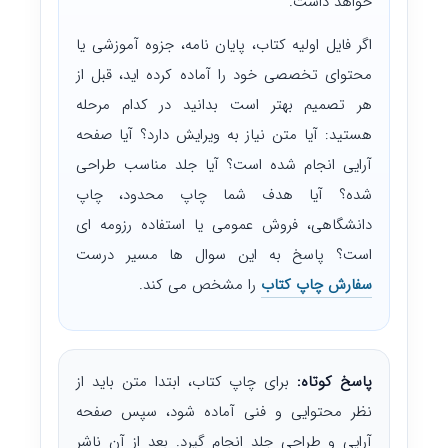
خواهد داشت.
اگر فایل اولیه کتاب، پایان نامه، جزوه آموزشی یا
محتوای تخصصی خود را آماده کرده اید، قبل از
هر تصمیم بهتر است بدانید در کدام مرحله
هستید: آیا متن نیاز به ویرایش دارد؟ آیا صفحه
آرایی انجام شده است؟ آیا جلد مناسب طراحی
شده؟ آیا هدف شما چاپ محدود، چاپ
دانشگاهی، فروش عمومی یا استفاده رزومه ای
است؟ پاسخ به این سوال ها مسیر درست
سفارش چاپ کتاب
را مشخص می کند.
پاسخ کوتاه:
برای چاپ کتاب، ابتدا متن باید از
نظر محتوایی و فنی آماده شود، سپس صفحه
آرایی و طراحی جلد انجام گیرد. بعد از آن ناشر