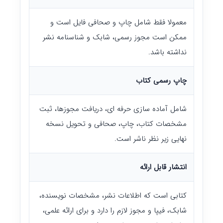
معمولا فقط شامل چاپ و صحافی فایل است و
ممکن است مجوز رسمی، شابک و شناسنامه نشر
نداشته باشد.
چاپ رسمی کتاب
شامل آماده سازی حرفه ای، دریافت مجوزها، ثبت
مشخصات کتاب، چاپ، صحافی و تحویل نسخه
نهایی زیر نظر ناشر است.
انتشار قابل ارائه
کتابی است که اطلاعات نشر، مشخصات نویسنده،
شابک، فیپا و مجوز لازم را دارد و برای ارائه علمی،