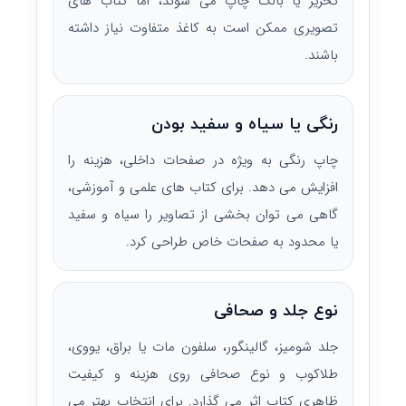
تحریر یا بالک چاپ می شوند، اما کتاب های
تصویری ممکن است به کاغذ متفاوت نیاز داشته
باشند.
رنگی یا سیاه و سفید بودن
چاپ رنگی به ویژه در صفحات داخلی، هزینه را
افزایش می دهد. برای کتاب های علمی و آموزشی،
گاهی می توان بخشی از تصاویر را سیاه و سفید
یا محدود به صفحات خاص طراحی کرد.
نوع جلد و صحافی
جلد شومیز، گالینگور، سلفون مات یا براق، یووی،
طلاکوب و نوع صحافی روی هزینه و کیفیت
ظاهری کتاب اثر می گذارد. برای انتخاب بهتر می