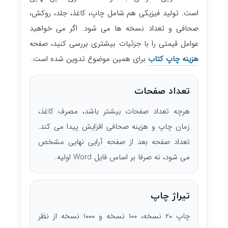
است. تولید فیزیکی هم شامل چاپ، کاغذ، جلد، روکش،
صحافی و تعداد نسخه ها می شود. اگر می خواهید
عوامل قیمتی را با جزئیات بیشتری بررسی کنید، صفحه
هزینه چاپ کتاب
برای همین موضوع تدوین شده است.
تعداد صفحات
هرچه تعداد صفحات بیشتر باشد، مصرف کاغذ،
زمان چاپ و هزینه صحافی افزایش پیدا می کند.
تعداد صفحه بعد از صفحه آرایی نهایی مشخص
می شود، نه صرفا بر اساس فایل Word اولیه.
تیراژ چاپ
چاپ ۲۰ نسخه، ۱۰۰ نسخه و ۱۰۰۰ نسخه از نظر