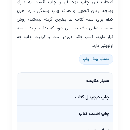
انتخاب بین چاپ دیجیتال و چاپ افست به تیراژ،
بودجه، زمان تحویل و هدف چاپ بستگی دارد. هیچ
کدام برای همه کتاب ها بهترین گزینه نیستند؛ روش
مناسب زمانی مشخص می شود که بدانید چند نسخه
نیاز دارید، کتاب چقدر فوری است و کیفیت چاپ چه
اولویتی دارد.
انتخاب روش چاپ
معیار مقایسه
چاپ دیجیتال کتاب
چاپ افست کتاب