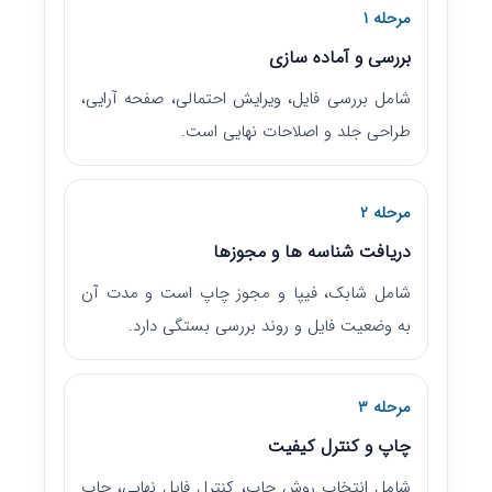
مرحله ۱
بررسی و آماده سازی
شامل بررسی فایل، ویرایش احتمالی، صفحه آرایی،
طراحی جلد و اصلاحات نهایی است.
مرحله ۲
دریافت شناسه ها و مجوزها
شامل شابک، فیپا و مجوز چاپ است و مدت آن
به وضعیت فایل و روند بررسی بستگی دارد.
مرحله ۳
چاپ و کنترل کیفیت
شامل انتخاب روش چاپ، کنترل فایل نهایی، چاپ