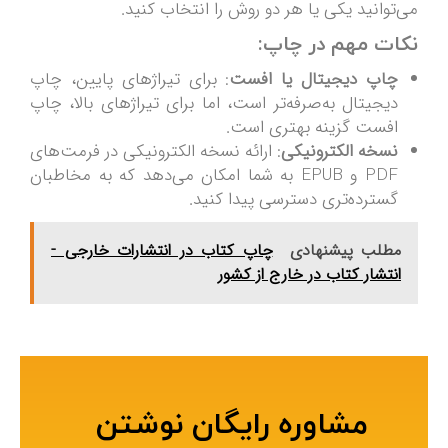
می‌توانید یکی یا هر دو روش را انتخاب کنید.
نکات مهم در چاپ:
چاپ دیجیتال یا افست
: برای تیراژهای پایین، چاپ
دیجیتال به‌صرفه‌تر است، اما برای تیراژهای بالا، چاپ
افست گزینه بهتری است.
نسخه الکترونیکی
: ارائه نسخه الکترونیکی در فرمت‌های
PDF و EPUB به شما امکان می‌دهد که به مخاطبان
گسترده‌تری دسترسی پیدا کنید.
مطلب پیشنهادی
چاپ کتاب در انتشارات خارجی -
انتشار کتاب در خارج از کشور
مشاوره رایگان نوشتن