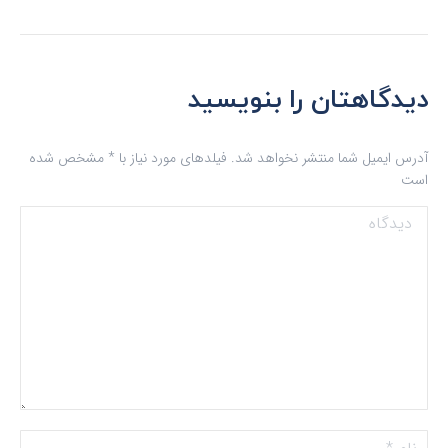
دیدگاهتان را بنویسید
آدرس ایمیل شما منتشر نخواهد شد. فیلدهای مورد نیاز با
*
مشخص شده
است
دیدگاه
نام *