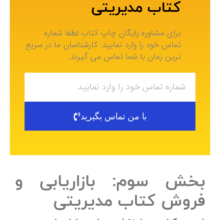
کتاب مدیریتی
برای مشاوره رایگان چاپ کتاب لطفا شماره
تماس خود را وارد نمایید. کارشناسان ما در سریع
ترین زمان با شما تماس می گیرند.
با من تماس بگیرید
بخش سوم: بازاریابی و
فروش کتاب مدیریتی