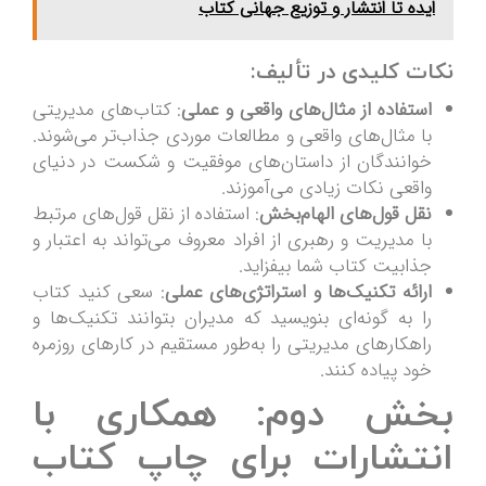
ایده تا انتشار و توزیع جهانی کتاب
نکات کلیدی در تألیف:
استفاده از مثال‌های واقعی و عملی
: کتاب‌های مدیریتی
با مثال‌های واقعی و مطالعات موردی جذاب‌تر می‌شوند.
خوانندگان از داستان‌های موفقیت و شکست در دنیای
واقعی نکات زیادی می‌آموزند.
نقل قول‌های الهام‌بخش
: استفاده از نقل قول‌های مرتبط
با مدیریت و رهبری از افراد معروف می‌تواند به اعتبار و
جذابیت کتاب شما بیفزاید.
ارائه تکنیک‌ها و استراتژی‌های عملی
: سعی کنید کتاب
را به گونه‌ای بنویسید که مدیران بتوانند تکنیک‌ها و
راهکارهای مدیریتی را به‌طور مستقیم در کارهای روزمره
خود پیاده کنند.
بخش دوم: همکاری با
انتشارات برای چاپ کتاب