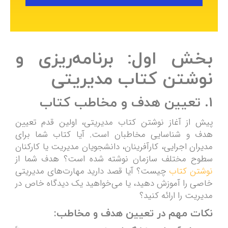
بخش اول: برنامه‌ریزی و
نوشتن کتاب مدیریتی
1. تعیین هدف و مخاطب کتاب
پیش از آغاز نوشتن کتاب مدیریتی، اولین قدم تعیین
هدف و شناسایی مخاطبان است. آیا کتاب شما برای
مدیران اجرایی، کارآفرینان، دانشجویان مدیریت یا کارکنان
سطوح مختلف سازمان نوشته شده است؟ هدف شما از
نوشتن کتاب
چیست؟ آیا قصد دارید مهارت‌های مدیریتی
خاصی را آموزش دهید، یا می‌خواهید یک دیدگاه خاص در
مدیریت را ارائه کنید؟
نکات مهم در تعیین هدف و مخاطب: