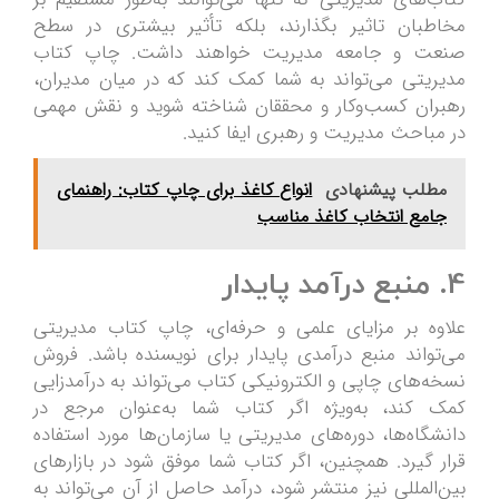
مخاطبان تاثیر بگذارند، بلکه تأثیر بیشتری در سطح
صنعت و جامعه مدیریت خواهند داشت. چاپ کتاب
مدیریتی می‌تواند به شما کمک کند که در میان مدیران،
رهبران کسب‌وکار و محققان شناخته شوید و نقش مهمی
در مباحث مدیریت و رهبری ایفا کنید.
مطلب پیشنهادی
انواع کاغذ برای چاپ کتاب: راهنمای
جامع انتخاب کاغذ مناسب
4.
منبع درآمد پایدار
علاوه بر مزایای علمی و حرفه‌ای، چاپ کتاب مدیریتی
می‌تواند منبع درآمدی پایدار برای نویسنده باشد. فروش
نسخه‌های چاپی و الکترونیکی کتاب می‌تواند به درآمدزایی
کمک کند، به‌ویژه اگر کتاب شما به‌عنوان مرجع در
دانشگاه‌ها، دوره‌های مدیریتی یا سازمان‌ها مورد استفاده
قرار گیرد. همچنین، اگر کتاب شما موفق شود در بازارهای
بین‌المللی نیز منتشر شود، درآمد حاصل از آن می‌تواند به