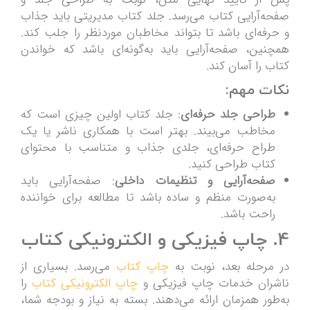
صفحه‌آرایی کتاب می‌رسد. جلد کتاب مدیریتی باید جذاب
و حرفه‌ای باشد تا بتواند مخاطبان موردنظر را جلب کند.
همچنین، صفحه‌آرایی باید به‌گونه‌ای باشد که خواندن
کتاب را آسان کند.
نکات مهم:
طراحی جلد حرفه‌ای
: جلد کتاب اولین چیزی است که
مخاطب می‌بیند. بهتر است با همکاری ناشر یا یک
طراح حرفه‌ای، جلدی جذاب و متناسب با محتوای
کتاب طراحی کنید.
صفحه‌آرایی و تنظیمات داخلی
: صفحه‌آرایی باید
به‌صورت منظم و ساده باشد تا مطالعه برای خواننده
راحت باشد.
4. چاپ فیزیکی و الکترونیکی کتاب
در مرحله بعد، نوبت به
چاپ کتاب
می‌رسد. بسیاری از
ناشران خدمات چاپ فیزیکی و
چاپ الکترونیکی کتاب
را
به‌طور همزمان ارائه می‌دهند. بسته به نیاز و بودجه شما،