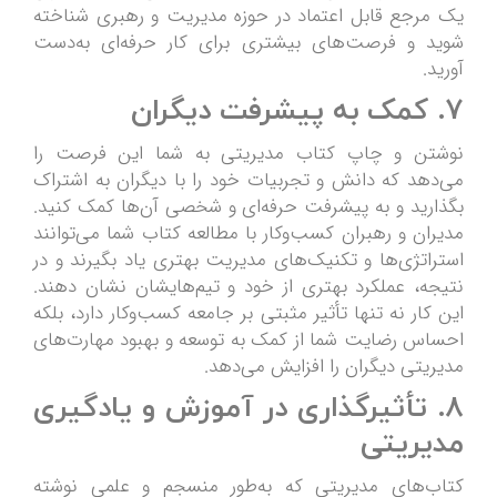
یک مرجع قابل اعتماد در حوزه مدیریت و رهبری شناخته
شوید و فرصت‌های بیشتری برای کار حرفه‌ای به‌دست
آورید.
7.
کمک به پیشرفت دیگران
نوشتن و چاپ کتاب مدیریتی به شما این فرصت را
می‌دهد که دانش و تجربیات خود را با دیگران به اشتراک
بگذارید و به پیشرفت حرفه‌ای و شخصی آن‌ها کمک کنید.
مدیران و رهبران کسب‌وکار با مطالعه کتاب شما می‌توانند
استراتژی‌ها و تکنیک‌های مدیریت بهتری یاد بگیرند و در
نتیجه، عملکرد بهتری از خود و تیم‌هایشان نشان دهند.
این کار نه تنها تأثیر مثبتی بر جامعه کسب‌وکار دارد، بلکه
احساس رضایت شما از کمک به توسعه و بهبود مهارت‌های
مدیریتی دیگران را افزایش می‌دهد.
8.
تأثیرگذاری در آموزش و یادگیری
مدیریتی
کتاب‌های مدیریتی که به‌طور منسجم و علمی نوشته