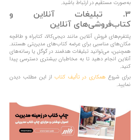
به‌صورت مستقیم در ارتباط باشید.
3. تبلیغات آنلاین و
کتاب‌فروشی‌های آنلاین
پلتفرم‌های فروش آنلاین مانند دیجی‌کالا، کتابراه و طاقچه
مکان‌های مناسبی برای عرضه کتاب‌های مدیریتی هستند.
همچنین، می‌توانید تبلیغات هدفمند در گوگل یا رسانه‌های
آنلاین انجام دهید تا به مخاطبان بیشتری دسترسی پیدا
کنید.
برای شروع
همکاری در تألیف کتاب
از این مطلب دیدن
نمایید.