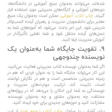
شده‌اند، می‌توانند به‌عنوان منبع آموزشی در دانشگاه‌ها،
دوره‌های آموزشی و کارگاه‌های مدیریتی مورد استفاده قرار
گیرند.
چاپ کتاب آموزشی
ممکن است به‌عنوان یک منبع
معتبر برای دانشجویان مدیریت و رهبران آینده کسب‌وکار
تدریس شود. این امر باعث می‌شود که آموزه‌های شما به
نسل‌های آینده منتقل شود و شما نقشی تأثیرگذار در
آموزش مدیریت ایفا کنید.
9.
تقویت جایگاه شما به‌عنوان یک
نویسنده چندوجهی
اگر شما به‌عنوان نویسنده کتاب مدیریتی فعالیت می‌کنید،
این کار می‌تواند جایگاه شما را به عنوان فردی که هم در
زمینه مدیریتی متخصص است و هم در نگارش توانمند
است، تثبیت کند. ترکیب مهارت‌های مدیریت و
نویسندگی به شما این امکان را می‌دهد که در پروژه‌های
مختلف، چه به‌عنوان مشاور و چه به‌عنوان نویسنده،
مشارکت کنید و حوزه‌های جدیدی برای خود ایجاد کنید.
برای آشنایی با مراحل
چاپ کتاب ترجمه شده
از این