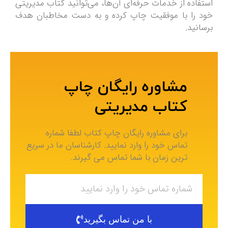
استفاده از خدمات حرفه‌ای آن‌ها، می‌توانید کتاب مدیریتی
خود را با موفقیت چاپ کرده و به دست مخاطبان هدف
برسانید.
مشاوره رایگان چاپ
کتاب مدیریتی
برای مشاوره رایگان چاپ کتاب لطفا شماره
تماس خود را وارد نمایید. کارشناسان ما در سریع
ترین زمان با شما تماس می گیرند.
با من تماس بگیرید