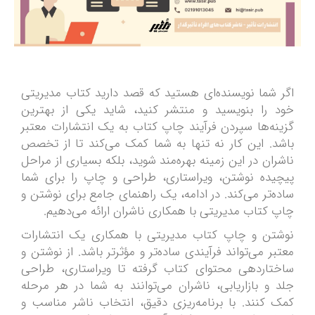
اگر شما نویسنده‌ای هستید که قصد دارید کتاب مدیریتی
خود را بنویسید و منتشر کنید، شاید یکی از بهترین
گزینه‌ها سپردن فرآیند چاپ کتاب به یک انتشارات معتبر
باشد. این کار نه تنها به شما کمک می‌کند تا از تخصص
ناشران در این زمینه بهره‌مند شوید، بلکه بسیاری از مراحل
پیچیده نوشتن، ویراستاری، طراحی و چاپ را برای شما
ساده‌تر می‌کند. در ادامه، یک راهنمای جامع برای نوشتن و
چاپ کتاب مدیریتی با همکاری ناشران ارائه می‌دهیم.
نوشتن و چاپ کتاب مدیریتی با همکاری یک انتشارات
معتبر می‌تواند فرآیندی ساده‌تر و مؤثرتر باشد. از نوشتن و
ساختاردهی محتوای کتاب گرفته تا ویراستاری، طراحی
جلد و بازاریابی، ناشران می‌توانند به شما در هر مرحله
کمک کنند. با برنامه‌ریزی دقیق، انتخاب ناشر مناسب و