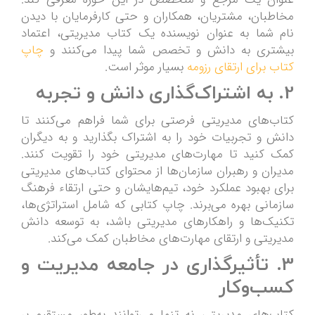
مخاطبان، مشتریان، همکاران و حتی کارفرمایان با دیدن
نام شما به عنوان نویسنده یک کتاب مدیریتی، اعتماد
بیشتری به دانش و تخصص شما پیدا می‌کنند و
چاپ
کتاب برای ارتقای رزومه
بسیار موثر است.
2.
به اشتراک‌گذاری دانش و تجربه
کتاب‌های مدیریتی فرصتی برای شما فراهم می‌کنند تا
دانش و تجربیات خود را به اشتراک بگذارید و به دیگران
کمک کنید تا مهارت‌های مدیریتی خود را تقویت کنند.
مدیران و رهبران سازمان‌ها از محتوای کتاب‌های مدیریتی
برای بهبود عملکرد خود، تیم‌هایشان و حتی ارتقاء فرهنگ
سازمانی بهره می‌برند. چاپ کتابی که شامل استراتژی‌ها،
تکنیک‌ها و راهکارهای مدیریتی باشد، به توسعه دانش
مدیریتی و ارتقای مهارت‌های مخاطبان کمک می‌کند.
3.
تأثیرگذاری در جامعه مدیریت و
کسب‌وکار
کتاب‌های مدیریتی نه تنها می‌توانند به‌طور مستقیم بر