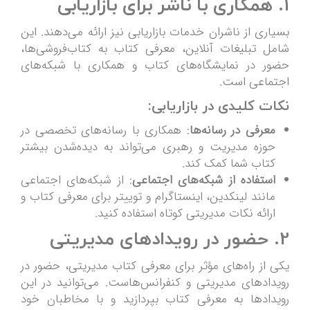
1. همکاری با ناشر برای بازاریابی
بسیاری از ناشران خدمات بازاریابی نیز ارائه می‌دهند. این
شامل تبلیغات آنلاین، معرفی کتاب به کتاب‌فروشی‌ها،
حضور در نمایشگاه‌های کتاب و همکاری با شبکه‌های
اجتماعی است.
نکات کلیدی در بازاریابی:
معرفی در رسانه‌ها
: همکاری با رسانه‌های تخصصی در
حوزه مدیریت و رهبری می‌تواند به دیده‌شدن بیشتر
کتاب شما کمک کند.
استفاده از شبکه‌های اجتماعی
: از شبکه‌های اجتماعی
مانند لینکدین، اینستاگرام و توییتر برای معرفی کتاب و
ارائه نکات مدیریتی کوتاه استفاده کنید.
2. حضور در رویدادهای مدیریتی
یکی از راه‌های مؤثر برای معرفی کتاب مدیریتی، حضور در
رویدادهای مدیریتی و کنفرانس‌هاست. می‌توانید در این
رویدادها به معرفی کتاب بپردازید و با مخاطبان خود