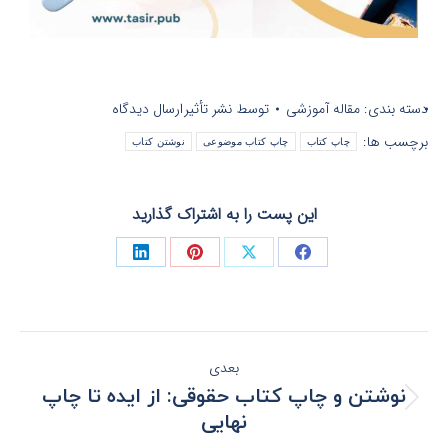
دسته بندی:
مقاله آموزشی
توسط
نشر تأثیر
ارسال دیدگاه
برچسب ها:
چاپ کتاب
چاپ کتاب موضوعی
نوشتن کتاب
این پست را به اشتراک گذارید
بعدی
نوشتن و چاپ کتاب حقوقی: از ایده تا چاپ
نهایی