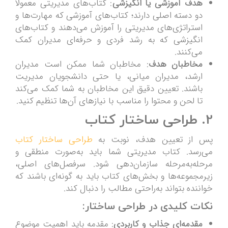
هدف آموزشی یا انگیزشی
: کتاب‌های مدیریتی معمولاً
دو دسته اصلی دارند؛ کتاب‌های آموزشی که مهارت‌ها و
استراتژی‌های مدیریتی را آموزش می‌دهند و کتاب‌های
انگیزشی که به رشد فردی و حرفه‌ای مدیران کمک
می‌کنند.
مخاطبان هدف
: مخاطبان شما ممکن است مدیران
ارشد، مدیران میانی، یا حتی دانشجویان مدیریت
باشند. تعیین دقیق این مخاطبان به شما کمک می‌کند
تا لحن و محتوا را مناسب با نیازهای آن‌ها تنظیم کنید.
2. طراحی ساختار کتاب
پس از تعیین هدف، نوبت به
طراحی ساختار کتاب
می‌رسد. کتاب مدیریتی شما باید به‌صورت منطقی و
مرحله‌به‌مرحله سازمان‌دهی شود. سرفصل‌های اصلی،
زیرمجموعه‌ها و بخش‌های کتاب باید به گونه‌ای باشند که
خواننده بتواند به‌راحتی مطالب را دنبال کند.
نکات کلیدی در طراحی ساختار:
مقدمه‌ای جذاب و کاربردی
: مقدمه باید اهمیت موضوع