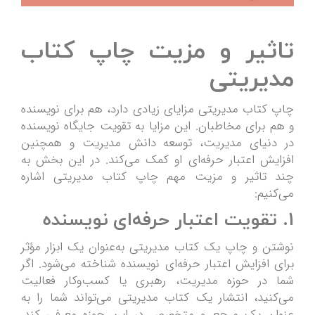
تاثیر و مزیت چاپ کتاب
مدیریتی
چاپ کتاب مدیریتی مزایای زیادی دارد، هم برای نویسنده
و هم برای مخاطبان. این مزایا به تقویت جایگاه نویسنده
در دنیای مدیریت، توسعه دانش مدیریت و همچنین
افزایش اعتبار حرفه‌ای او کمک می‌کند. در این بخش به
چند تاثیر و مزیت مهم چاپ کتاب مدیریتی اشاره
می‌کنیم:
1.
تقویت اعتبار حرفه‌ای نویسنده
نوشتن و چاپ یک کتاب مدیریتی به‌عنوان یک ابزار مؤثر
برای افزایش اعتبار حرفه‌ای نویسنده شناخته می‌شود. اگر
شما در حوزه مدیریت، رهبری یا کسب‌وکار فعالیت
می‌کنید، انتشار یک کتاب مدیریتی می‌تواند شما را به
عنوان یک مرجع و متخصص در این حوزه معرفی کند.