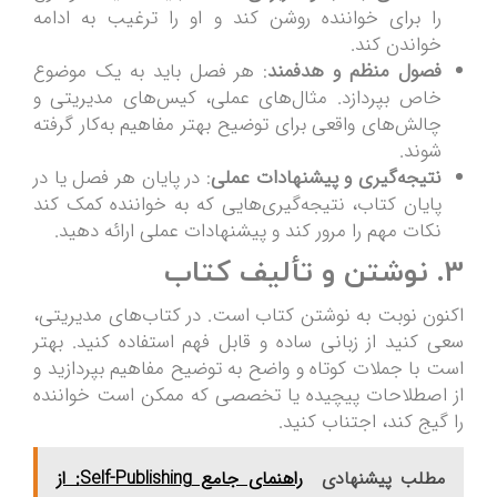
را برای خواننده روشن کند و او را ترغیب به ادامه
خواندن کند.
فصول منظم و هدفمند
: هر فصل باید به یک موضوع
خاص بپردازد. مثال‌های عملی، کیس‌های مدیریتی و
چالش‌های واقعی برای توضیح بهتر مفاهیم به‌کار گرفته
شوند.
نتیجه‌گیری و پیشنهادات عملی
: در پایان هر فصل یا در
پایان کتاب، نتیجه‌گیری‌هایی که به خواننده کمک کند
نکات مهم را مرور کند و پیشنهادات عملی ارائه دهید.
3. نوشتن و تألیف کتاب
اکنون نوبت به نوشتن کتاب است. در کتاب‌های مدیریتی،
سعی کنید از زبانی ساده و قابل فهم استفاده کنید. بهتر
است با جملات کوتاه و واضح به توضیح مفاهیم بپردازید و
از اصطلاحات پیچیده یا تخصصی که ممکن است خواننده
را گیج کند، اجتناب کنید.
مطلب پیشنهادی
راهنمای جامع Self-Publishing: از