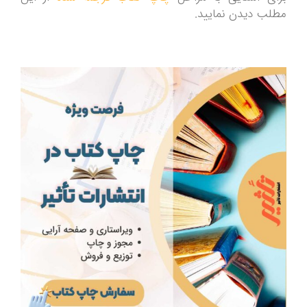
مطلب دیدن نمایید.