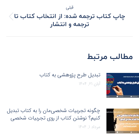
قبلی
چاپ کتاب ترجمه شده: از انتخاب کتاب تا
ترجمه و انتشار
مطالب مرتبط
تبدیل طرح پژوهشی به کتاب
آبان 21, 1404
چگونه تجربیات شخصی‌مان را به کتاب تبدیل
کنیم؟ نوشتن کتاب از روی تجربیات شخصی
مرداد 1, 1404