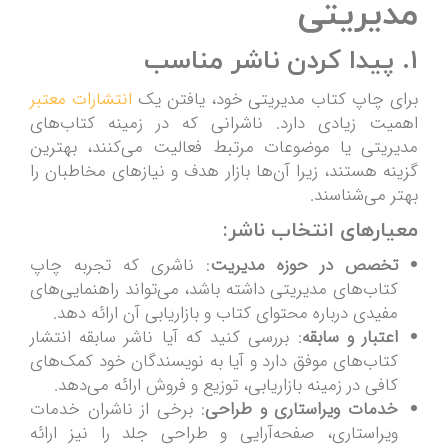
مدیریتی
1. پیدا کردن ناشر مناسب
برای چاپ کتاب مدیریتی خود، یافتن یک
انتشارات معتبر
اهمیت زیادی دارد. ناشرانی که در زمینه کتاب‌های
مدیریتی یا موضوعات مرتبط فعالیت می‌کنند، بهترین
گزینه هستند، زیرا آن‌ها بازار هدف و نیازهای مخاطبان را
بهتر می‌شناسند.
معیارهای انتخاب ناشر:
تخصص در حوزه مدیریت
: ناشری که تجربه چاپ
کتاب‌های مدیریتی داشته باشد، می‌تواند راهنمایی‌های
مفیدی درباره محتوای کتاب و بازاریابی آن ارائه دهد.
اعتبار و سابقه
: بررسی کنید که آیا ناشر سابقه انتشار
کتاب‌های موفق دارد و آیا به نویسندگان خود کمک‌های
کافی در زمینه بازاریابی، توزیع و فروش ارائه می‌دهد.
خدمات ویراستاری و طراحی
: برخی از ناشران خدمات
ویراستاری، صفحه‌آرایی و طراحی جلد را نیز ارائه