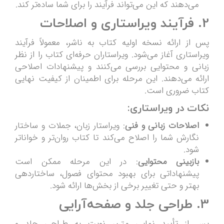
می‌دهند که این می‌تواند فرآیند را برای شما ساده‌تر کند.
2. فرآیند ویراستاری و اصلاحات
پس از ارائه نسخه اولیه کتاب به ناشر، معمولاً فرآیند
ویراستاری آغاز می‌شود. ویراستاران حرفه‌ای کتاب را از نظر
زبانی و محتوایی بررسی می‌کنند و پیشنهادات اصلاحی
ارائه می‌دهند. این مرحله برای اطمینان از کیفیت نهایی
کتاب ضروری است.
نکات در ویراستاری:
اصلاحات زبانی و فنی
: ویراستار زبان، جملات و ساختار
نگارش شما را اصلاح می‌کند تا کتاب روان‌تر و خواناتر
شود.
بازبینی محتوایی
: در این مرحله ممکن است
پیشنهاداتی برای بهبود محتوای فصول، ساختاردهی
بهتر و حتی تغییر برخی از بخش‌ها ارائه شود.
3. طراحی جلد و صفحه‌آرایی
پس از تأیید نهایی متن، نوبت به طراحی جلد و