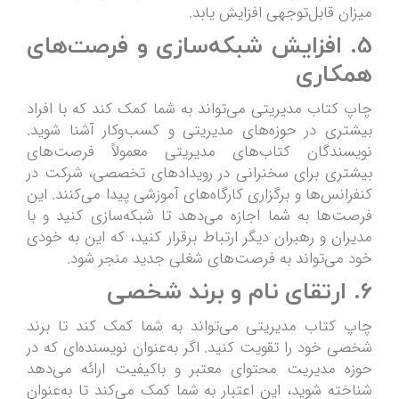
میزان قابل‌توجهی افزایش یابد.
5.
افزایش شبکه‌سازی و فرصت‌های
همکاری
چاپ کتاب مدیریتی می‌تواند به شما کمک کند که با افراد
بیشتری در حوزه‌های مدیریتی و کسب‌وکار آشنا شوید.
نویسندگان کتاب‌های مدیریتی معمولاً فرصت‌های
بیشتری برای سخنرانی در رویدادهای تخصصی، شرکت در
کنفرانس‌ها و برگزاری کارگاه‌های آموزشی پیدا می‌کنند. این
فرصت‌ها به شما اجازه می‌دهد تا شبکه‌سازی کنید و با
مدیران و رهبران دیگر ارتباط برقرار کنید، که این به خودی
خود می‌تواند به فرصت‌های شغلی جدید منجر شود.
6.
ارتقای نام و برند شخصی
چاپ کتاب مدیریتی می‌تواند به شما کمک کند تا برند
شخصی خود را تقویت کنید. اگر به‌عنوان نویسنده‌ای که در
حوزه مدیریت محتوای معتبر و باکیفیت ارائه می‌دهد
شناخته شوید، این اعتبار به شما کمک می‌کند تا به‌عنوان