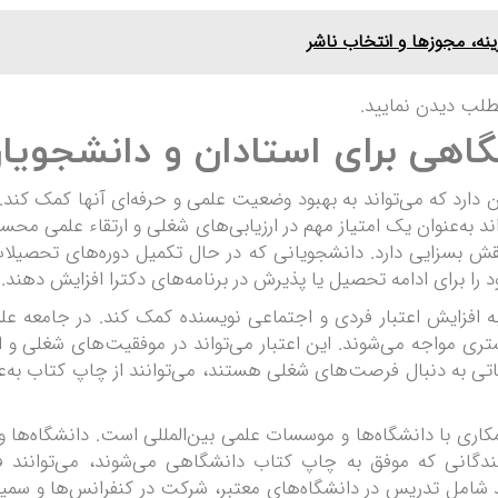
نه، مجوزها و انتخاب ناشر
طلب دیدن نمایید.
ارد که می‌تواند به بهبود وضعیت علمی و حرفه‌ای آنها کمک کند. یک
به‌عنوان یک امتیاز مهم در ارزیابی‌های شغلی و ارتقاء علمی محسوب 
ش بسزایی دارد. دانشجویانی که در حال تکمیل دوره‌های تحصیلات
را برای ادامه تحصیل یا پذیرش در برنامه‌های دکترا افزایش دهند.
ه افزایش اعتبار فردی و اجتماعی نویسنده کمک کند. در جامعه علم
بیشتری مواجه می‌شوند. این اعتبار می‌تواند در موفقیت‌های شغلی و ا
ی به دنبال فرصت‌های شغلی هستند، می‌توانند از چاپ کتاب به‌عنو
ری با دانشگاه‌ها و موسسات علمی بین‌المللی است. دانشگاه‌ها و
ندگانی که موفق به چاپ کتاب دانشگاهی می‌شوند، می‌توانند 
نند شامل تدریس در دانشگاه‌های معتبر، شرکت در کنفرانس‌ها و سمین