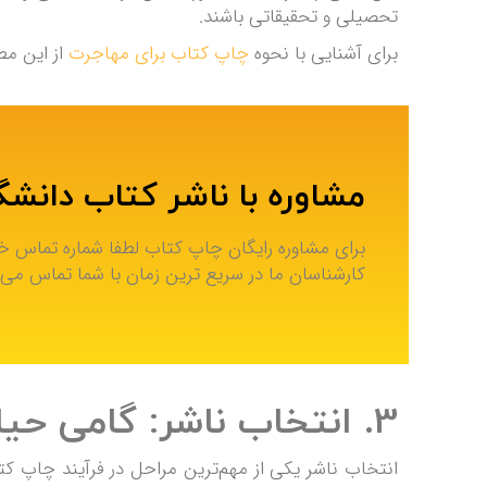
تحصیلی و تحقیقاتی باشند.
برای آشنایی با نحوه
چاپ کتاب برای مهاجرت
از این مط
مشاوره با ناشر کتاب دانش
برای مشاوره رایگان چاپ کتاب لطفا شماره تماس خود 
کارشناسان ما در سریع ترین زمان با شما تماس می 
3. انتخاب ناشر: گامی حیاتی در چاپ کتاب دانشگاهی
انتخاب ناشر یکی از مهم‌ترین مراحل در فرآیند چاپ 