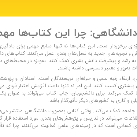
ای برخوردار است. این کتاب‌ها نه تنها منابع مهمی برای یادگ
نش و تجربه‌های جدید به نسل‌های بعدی عمل می‌کنند. کتاب‌های دانش
و به رشد و پیشرفت دانش بشری کمک کنند. به‌ویژه در محیط‌های د
ت به‌روز و معتبر دسترسی داشته باشند.
، ارتقاء رتبه علمی و حرفه‌ای نویسندگان است. استادان و پژوهش
لمی بیشتری کسب کنند. این امر نه تنها باعث افزایش اعتبار فردی 
ها کمک می‌کند. برای دانشجویان، چاپ کتاب می‌تواند به عنوان یک
ی و کاری به کشورهای دیگر تأثیرگذار باشد.
معه کمک می‌کند. وقتی کتابی به‌صورت دانشگاهی منتشر می‌شود
لاعات می‌تواند در تدریس و پژوهش‌های بعدی مورد استفاده قرار گ
سانی است که در زمینه‌های علمی فعالیت می‌کنند، چرا که تأثیرا