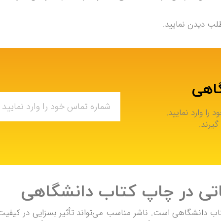
لب دیدن نمایید.
گاهی
را وارد نمایید.
گیرند.
کتاب دانشگاهی است. ناشر مناسب می‌تواند تأثیر بسزایی در کیف