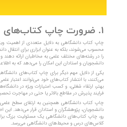
1. ضرورت چاپ کتاب‌های دانشگاهی: چرا این کتاب‌ها مهم هستند؟
چاپ کتاب دانشگاهی به دلایل متعددی از اهمیت ویژه‌
محسوب می‌شوند، بلکه به عنوان ابزاری برای انتقال دا
را در رشته‌های مختلف علمی به مخاطبان ارائه دهند 
دانشجویان و استادان این امکان را می‌دهد که به اطلاعا
یکی از دلایل مهم دیگر برای چاپ کتاب‌های دانشگاهی
می‌کنند، با انتشار کتاب‌های خود می‌توانند اعتبار ع
بهتر، ارتقاء شغلی، و کسب امتیازات ویژه در دانشگاه‌
فرایند پذیرش در مقاطع بالاتر یا حتی در مهاجرت تحصیل
چاپ کتاب دانشگاهی همچنین به ارتقای سطح علمی جا
دانشجویان، پژوهشگران و استادان قرار می‌دهد. این اط
رو، چاپ کتاب‌های دانشگاهی یک مسئولیت بزرگ برای ک
کلاس‌های درس و محیط‌های دانشگاهی می‌رسد.