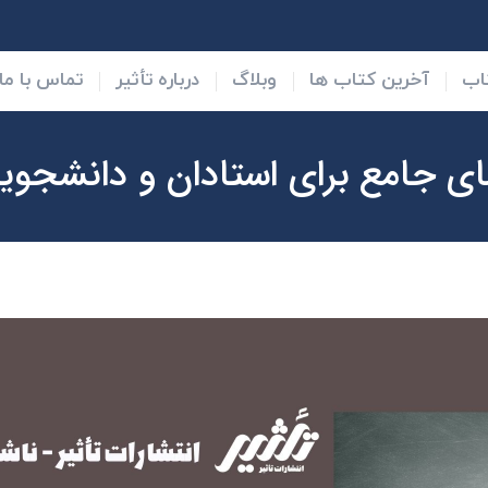
 کتاب ها
وبلاگ
درباره تأثیر
تماس با ما
قوانین و 
اب
آخرین کتاب ها
وبلاگ
درباره تأثیر
تماس با ما
ی جامع برای استادان و دانشجوی