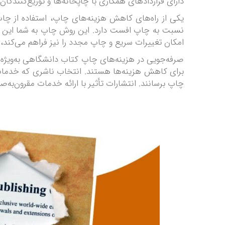
دارای قراردادهای همکاری با چاپخانه‌ها و توزیع‌کنندگ
یکی از راه‌های کاهش هزینه‌های چاپ، استفاده از چا
نسبت به چاپ افست دارد. این روش چاپ به شما این امکا
امکان تغییرات سریع و چاپ مجدد را نیز فراهم می‌کند، 
صرفه‌جویی در هزینه‌های چاپ کتاب دانشگاهی به‌ویژه 
برای کاهش هزینه‌ها هستند. انتخاب ناشری که خدمات ب
چاپ برسانند. انتشارات تأثیر با ارائه خدمات مقرون‌به‌