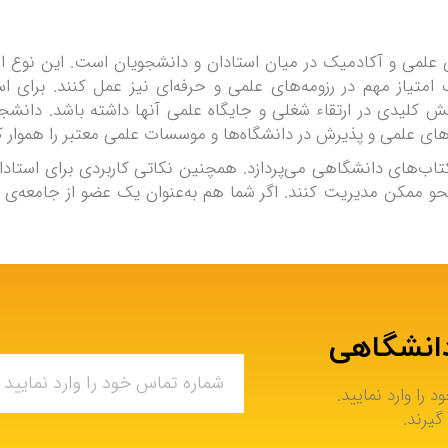
 علمی و آکادمیک در میان استادان و دانشجویان است. این نوع از 
ک امتیاز مهم در رزومه‌های علمی و حرفه‌ای نیز عمل کنند. برای 
نقش کلیدی در ارتقاء شغلی و جایگاه علمی آنها داشته باشد. دانشجو
ی علمی و پذیرش در دانشگاه‌ها و موسسات علمی معتبر را هموار ک
اب‌های دانشگاهی می‌پردازد. همچنین نکاتی کاربردی برای استادان 
و ممکن مدیریت کنند. اگر شما هم به‌عنوان یک عضو از جامعه‌ی 
دانشگاهی
را وارد نمایید.
گیرند.