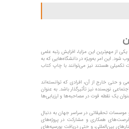
ی از مهم‌ترین این مزایا، افزایش رتبه علمی
شود. این امر به‌ویژه در دانشگاه‌هایی که به
 تکمیلی هستند نیز می‌توانند با چاپ کتاب
ی و حتی خارج از آن، افرادی که توانسته‌اند
جتماعی نویسنده نیز تأثیرگذار باشد. به عنوان
ان یک نقطه قوت در مصاحبه‌ها و ارزیابی‌ها
 موسسات تحقیقاتی در سراسر جهان به دنبال
فرصت‌های همکاری و مشارکت در پروژه‌های
ارهای بین‌المللی، و حتی دریافت بورسیه‌های