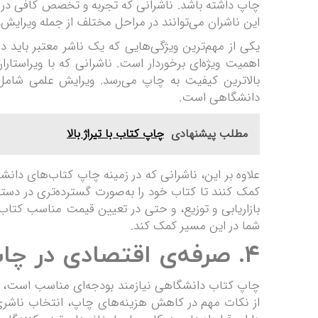
چاپ داشته باشد. ناشرانی که تجربه و تخصص کافی در چا
این ناشران می‌توانند در مراحل مختلف از جمله ویرایش،
یکی از مهم‌ترین ویژگی‌هایی که یک ناشر معتبر باید
اهمیت ویژه‌ای برخوردار است. ناشرانی که با ویراست
بالاترین کیفیت به چاپ می‌رسد. ویرایش علمی شامل
دانشگاهی است.
مطلب پیشنهادی
چاپ کتاب با تیراژ بالا
علاوه بر این، ناشرانی که در زمینه چاپ کتاب‌های دانشگ
کمک کنند تا کتاب خود را به‌صورت گسترده‌تری در دستر
بازاریابی و توزیع، و حتی در تعیین قیمت مناسب کتاب
شما در این مسیر کمک کند.
4. صرفه‌ی اقتصادی در چاپ کتاب دانشگاهی
چاپ کتاب دانشگاهی نیازمند بودجه‌ای مناسب است، اما با
از نکات مهم در کاهش هزینه‌های چاپ، انتخاب ناشری اس