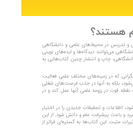
یری و تدریس در محیط‌های علمی و دانشگاهی
گاهی می‌توانند دیدگاه‌ها و ایده‌های نوینی
انشگاهی، چاپ و انتشار چنین کتاب‌هایی به
گرانی که در زمینه‌های مختلف علمی فعالیت
می‌شود، بلکه به آنها در جذب فرصت‌های شغلی
 نقطه قوت در رزومه علمی آنها عمل کند و در
، اطلاعات و تحقیقات جدیدی را در اختیار
یرد و باعث پیشرفت علم و دانش شود. از این
ت مثبت این کتاب‌ها به گستره‌ای فراتر از