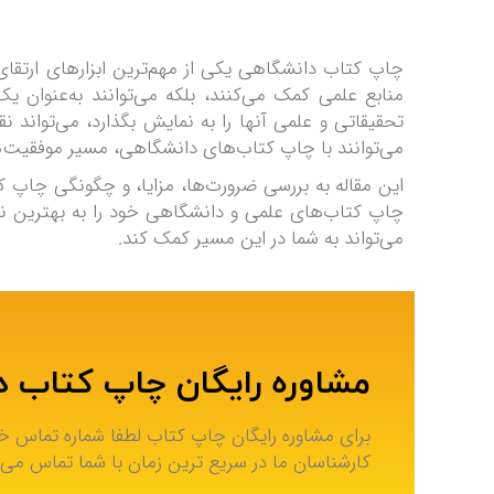
چاپ کتاب دانشگاهی یکی از مهم‌ترین ابزارهای ارتقای
منابع علمی کمک می‌کنند، بلکه می‌توانند به‌عنوان ی
تحقیقاتی و علمی آنها را به نمایش بگذارد، می‌تواند 
می‌توانند با چاپ کتاب‌های دانشگاهی، مسیر موفقیت‌ها
این مقاله به بررسی ضرورت‌ها، مزایا، و چگونگی چاپ کت
چاپ کتاب‌های علمی و دانشگاهی خود را به بهترین نح
می‌تواند به شما در این مسیر کمک کند.
مشاوره رایگان چاپ کتاب 
برای مشاوره رایگان چاپ کتاب لطفا شماره تماس خود 
کارشناسان ما در سریع ترین زمان با شما تماس می 