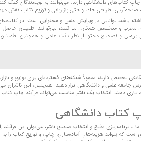
پ کتاب‌های دانشگاهی دارند، می‌توانند به نویسندگان کمک کنند ت
 صفحه‌آرایی، طراحی جلد، و حتی بازاریابی و توزیع کتاب، نقش مهمی
 داشته باشد، توانایی در ویرایش علمی و محتوایی است. در کتا
اران مجرب و متخصص همکاری می‌کنند، می‌توانند اطمینان حاصل ک
 بررسی و تصحیح محتوا از نظر دقت علمی و همچنین اطمینان ا
اهی تخصص دارند، معمولاً شبکه‌های گسترده‌ای برای توزیع و بازاریا
س جامعه علمی و دانشگاهی قرار دهید. همچنین، این ناشران می‌توا
، یاری دهند. انتخاب یک ناشر مناسب می‌تواند فرآیند چاپ کتاب
 برنامه‌ریزی دقیق و انتخاب صحیح ناشر، می‌توان این فرآیند را با 
ت که بتواند هزینه‌های آماده‌سازی، چاپ، و توزیع کتاب را به حداق