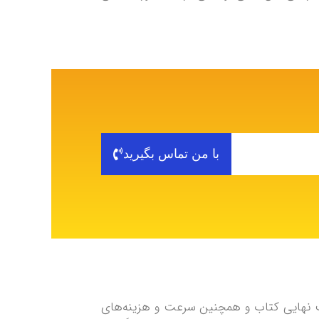
با من تماس بگیرید
یت نهایی کتاب و همچنین سرعت و هزینه‌های