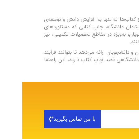
کتاب‌ها نه تنها به افزایش دانش و توسعه‌ی
استادان دانشگاه، چاپ کتابی که دستاوردهای
یان، به‌ویژه در مقاطع تحصیلات تکمیلی، نیز
نند.
و دانشجویان ارائه می‌دهد تا بتوانند فرآیند
دانشگاهی قصد چاپ کتاب دارید، این راهنما
با من تماس بگیرید