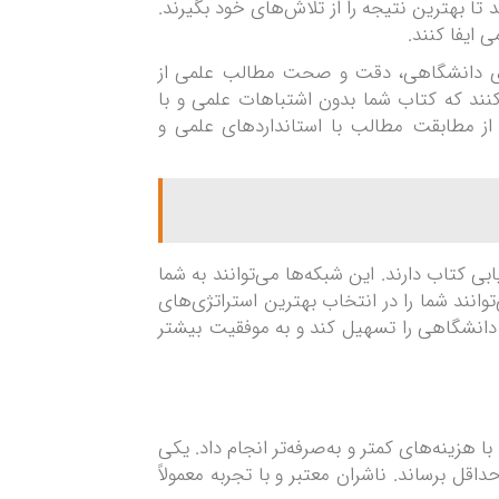
ا بهترین نتیجه را از تلاش‌های خود بگیرند.
 ایفا کنند.
ب‌های دانشگاهی، دقت و صحت مطالب علمی از
نند که کتاب شما بدون اشتباهات علمی و با
ز مطابقت مطالب با استانداردهای علمی و
بی کتاب دارند. این شبکه‌ها می‌توانند به شما
نند شما را در انتخاب بهترین استراتژی‌های
 دانشگاهی را تسهیل کند و به موفقیت بیشتر
هزینه‌های کمتر و به‌صرفه‌تر انجام داد. یکی
ل برساند. ناشران معتبر و با تجربه معمولاً