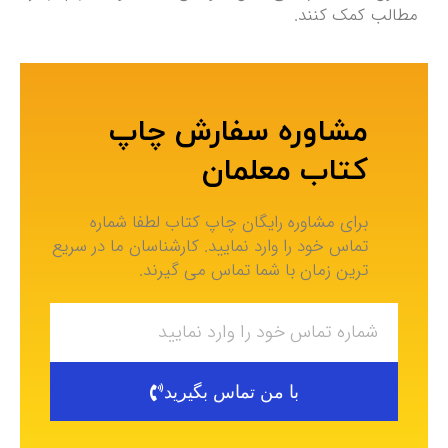
مطالب کمک کنند.
مشاوره سفارش چاپ
کتاب معلمان
برای مشاوره رایگان چاپ کتاب لطفا شماره
تماس خود را وارد نمایید. کارشناسان ما در سریع
ترین زمان با شما تماس می گیرند.
با من تماس بگیرید