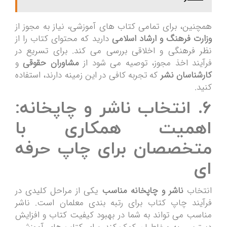
همچنین، برای تمامی کتاب های آموزشی، نیاز به مجوز از
وزارت فرهنگ و ارشاد اسلامی
دارید که محتوای کتاب را از
نظر فرهنگی و اخلاقی بررسی می کند. برای تسریع در
فرآیند اخذ مجوز، توصیه می شود از
مشاوران حقوقی
و
کارشناسان نشر
که تجربه کافی در این زمینه دارند، استفاده
کنید.
۶. انتخاب ناشر و چاپخانه:
اهمیت همکاری با
متخصصان برای چاپ حرفه
ای
انتخاب
ناشر و چاپخانه مناسب
یکی از مراحل کلیدی در
فرآیند چاپ کتاب برای رتبه بندی معلمان است. ناشر
مناسب می تواند به شما در بهبود کیفیت کتاب و افزایش