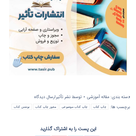
دسته بندی:
مقاله آموزشی
توسط
نشر تأثیر
ارسال دیدگاه
برچسب ها:
چاپ کتاب
چاپ کتاب موضوعی
مجوز چاپ کتاب
نوشتن کتاب
این پست را به اشتراک گذارید