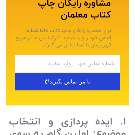
مشاوره رایگان چاپ
کتاب معلمان
برای مشاوره رایگان چاپ کتاب لطفا شماره
تماس خود را وارد نمایید. کارشناسان ما در سریع
ترین زمان با شما تماس می گیرند.
با من تماس بگیرید
۱. ایده پردازی و انتخاب
موضوع: اولین گام به سوی