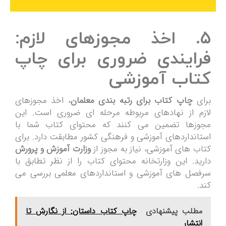
۵. اخذ مجوزهای لازم:
فرایندی ضروری برای چاپ
کتاب آموزشی
برای
چاپ کتاب برای رتبه بندی معلمان
، اخذ مجوزهای
لازم از نهادهای مربوطه مرحله ای ضروری است. این
مجوزها تضمین می کنند که محتوای کتاب شما با
استانداردهای آموزشی و فرهنگی کشور مطابقت دارد. برای
کتاب های آموزشی، نیاز به مجوز از
وزارت آموزش و پرورش
دارید. این وزارتخانه محتوای کتاب را از نظر تطابق با
سرفصل های آموزشی و استانداردهای معلمی بررسی می
کند.
مطلب پیشنهادی
چاپ کتاب داستان: از نگارش تا
انتشار