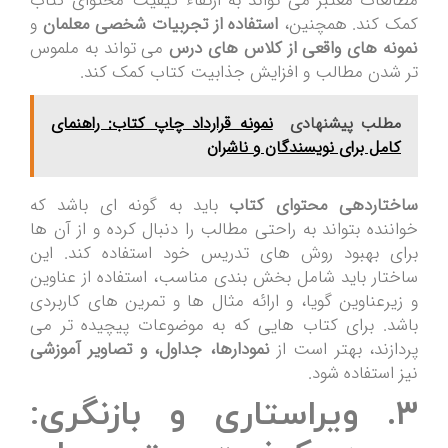
مطالعات معتبر می تواند به ارتقاء کیفیت محتوای کتاب
کمک کند. همچنین،
استفاده از تجربیات شخصی معلمان
و
نمونه های واقعی از کلاس های درس
می تواند به ملموس
تر شدن مطالب و افزایش جذابیت کتاب کمک کند.
مطلب پیشنهادی
نمونه قرارداد چاپ کتاب: راهنمای
کامل برای نویسندگان و ناشران
ساختاردهی محتوای کتاب
باید به گونه ای باشد که
خواننده بتواند به راحتی مطالب را دنبال کرده و از آن ها
برای بهبود روش های تدریس خود استفاده کند. این
ساختار باید شامل بخش بندی مناسب، استفاده از عناوین
و زیرعناوین گویا، و ارائه مثال ها و تمرین های کاربردی
باشد. برای کتاب هایی که به موضوعات پیچیده تر می
پردازند، بهتر است از
نمودارها، جداول، و تصاویر آموزشی
نیز استفاده شود.
۳. ویراستاری و بازنگری: