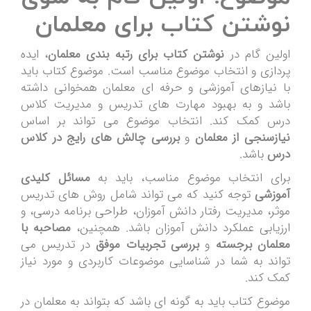
نوشتن کتاب برای معلمان
اولین گام در
نوشتن کتاب برای رتبه بندی معلمان
، ایده
پردازی و انتخاب موضوع مناسب است. موضوع کتاب باید
با نیازهای آموزشی و حرفه ای معلمان همخوانی داشته
باشد و به بهبود مهارت های تدریس و مدیریت کلاس
درس کمک کند. انتخاب موضوع می تواند بر اساس
نیازسنجی از معلمان
و
بررسی چالش های رایج در کلاس
درس
باشد.
برای انتخاب موضوع مناسب، باید به
مسائل کلیدی
آموزشی
توجه کنید که می تواند شامل روش های تدریس
موثر، مدیریت رفتار دانش آموزان، طراحی برنامه درسی، و
ارزیابی عملکرد دانش آموزان باشد. همچنین،
مصاحبه با
معلمان برجسته
و
بررسی تجربیات موفق
در تدریس می
تواند به شما در شناسایی موضوعات کاربردی و مورد نیاز
کمک کند.
موضوع کتاب باید به گونه ای باشد که بتواند به معلمان در