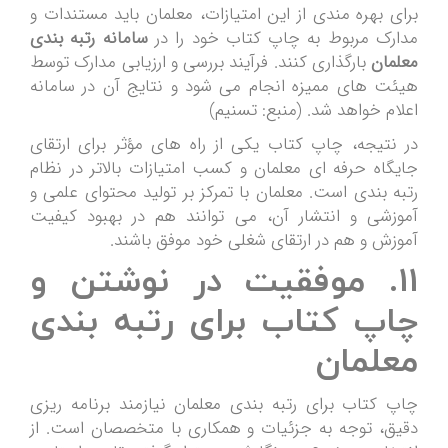
برای بهره مندی از این امتیازات، معلمان باید مستندات و
مدارک مربوط به چاپ کتاب خود را در
سامانه رتبه بندی
معلمان
بارگذاری کنند. فرآیند بررسی و ارزیابی مدارک توسط
هیئت های ممیزه انجام می شود و نتایج آن در سامانه
اعلام خواهد شد. (منبع: تسنیم)
در نتیجه، چاپ کتاب یکی از راه های مؤثر برای ارتقای
جایگاه حرفه ای معلمان و کسب امتیازات بالاتر در نظام
رتبه بندی است. معلمان با تمرکز بر تولید محتوای علمی و
آموزشی و انتشار آن، می توانند هم در بهبود کیفیت
آموزش و هم در ارتقای شغلی خود موفق باشند.
11. موفقیت در نوشتن و
چاپ کتاب برای رتبه بندی
معلمان
چاپ کتاب برای رتبه بندی معلمان نیازمند برنامه ریزی
دقیق، توجه به جزئیات و همکاری با متخصصان است. از