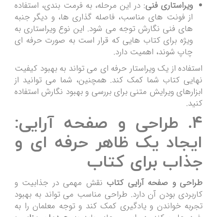
ویراستاری فنی
: در این مرحله، به فرمت بندی، استفاده
از فونت های مناسب، فاصله گذاری ها، و دیگر جنبه
های فنی نگارش توجه می شود. این نوع ویراستاری به
ویژه برای کتاب هایی که قرار است به صورت حرفه ای
چاپ شوند، اهمیت دارد.
استفاده از یک ویراستار حرفه ای می تواند به بهبود کیفیت
نهایی کتاب شما کمک کند. همچنین، شما می توانید از
ابزارهای ویرایش متنی برای بررسی و بهبود نگارش استفاده
کنید.
۴. طراحی و صفحه آرایی:
ایجاد یک ظاهر حرفه ای و
جذاب برای کتاب
طراحی و صفحه آرایی کتاب
نقش مهمی در جذابیت و
کاربردی بودن آن دارد. طراحی مناسب می تواند به بهبود
تجربه خواندن و یادگیری کمک کند و توجه معلمان را به