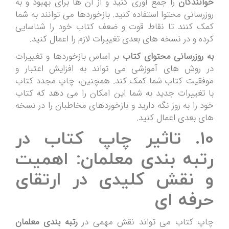
خوانندگان
را جمع آوری کنید و از آن ها برای بهبود و به
روزرسانی محتوا استفاده کنید. بازخوردها می توانند به شما
کمک کنند تا نقاط قوت و ضعف کتاب خود را شناسایی
کرده و در نسخه های بعدی تغییرات لازم را اعمال کنید.
به روزرسانی محتوای کتاب
بر اساس بازخوردها و تغییرات
در روش های آموزشی می تواند به افزایش اعتبار و
موفقیت کتاب شما کمک کند. همچنین، چاپ مجدد کتاب
با تغییرات جدید به شما این امکان را می دهد که کتاب
خود را به روز نگه دارید و بازخوردهای مخاطبان را در نسخه
های بعدی اعمال کنید.
10. تاثیر چاپ کتاب در
رتبه بندی معلمان: اهمیت
و نقش کلیدی در ارتقای
حرفه ای
چاپ کتاب می تواند نقش مهمی در
رتبه بندی معلمان