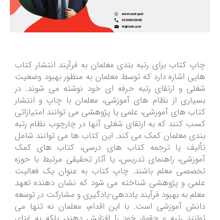
چاپ کتاب برای رتبه بندی معلمان به فرآیند انتشار کتاب
هایی اشاره دارد که توسط معلمان به منظور بهبود وضعیت
شغلی و ارتقای رتبه حرفه ای خود نوشته می شوند. در
بسیاری از نظام های آموزشی، معلمان با چاپ و انتشار
کتاب های آموزشی، علمی یا پژوهشی می توانند امتیازاتی
کسب کنند که به ارتقای شغلی آنها در چارچوب نظام رتبه
بندی معلمان کمک می کند. این کتاب ها می توانند شامل
تألیف یا ترجمه کتاب های درسی، کتاب های کمک
آموزشی، راهنمای تدریس، یا آثار تحقیقی مرتبط با حوزه
تخصصی معلم باشند. چاپ کتاب به عنوان یک فعالیت
علمی و پژوهشی شناخته می شود که نشان دهنده تعهد
معلم به بهبود فرآیند یاددهی-یادگیری و مشارکت در توسعه
دانش آموزشی است. با این اقدام، معلمان نه تنها می
توانند رتبه و حقوق خود را افزایش دهند، بلکه به غنای