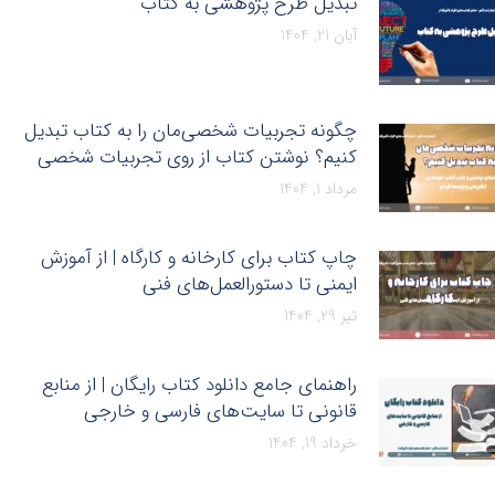
تبدیل طرح پژوهشی به کتاب
آبان 21, 1404
چگونه تجربیات شخصی‌مان را به کتاب تبدیل
کنیم؟ نوشتن کتاب از روی تجربیات شخصی
مرداد 1, 1404
چاپ کتاب برای کارخانه و کارگاه | از آموزش
ایمنی تا دستورالعمل‌های فنی
تیر 29, 1404
راهنمای جامع دانلود کتاب رایگان | از منابع
قانونی تا سایت‌های فارسی و خارجی
خرداد 19, 1404