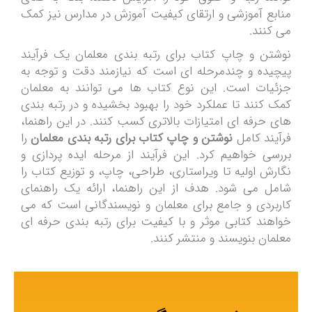
منابع آموزشی و ارتقای کیفیت آموزش در مدارس نیز کمک
می کنند.
نوشتن و چاپ کتاب برای رتبه بندی معلمان یک فرآیند
پیچیده و چندمرحله ای است که نیازمند دقت و توجه به
جزئیات است. این نوع کتاب ها می توانند به معلمان
کمک کنند تا عملکرد خود را بهبود بخشیده و در رتبه بندی
های حرفه ای امتیازات بالاتری کسب کنند. در این راهنما،
فرآیند کامل
نوشتن و چاپ کتاب برای رتبه بندی معلمان
را
بررسی خواهیم کرد. این فرآیند از مرحله ایده پردازی و
نگارش اولیه تا ویراستاری، طراحی، چاپ، و توزیع کتاب را
شامل می شود. هدف از این راهنما، ارائه یک راهنمای
کاربردی و جامع برای معلمان و نویسندگانی است که می
خواهند کتابی موثر و با کیفیت برای رتبه بندی حرفه ای
معلمان بنویسند و منتشر کنند.