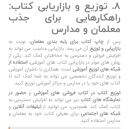
۸. توزیع و بازاریابی کتاب:
راهکارهایی برای جذب
معلمان و مدارس
پس از
چاپ کتاب برای رتبه بندی معلمان
، نوبت به
بازاریابی و توزیع
آن می رسد. بازاریابی مناسب می تواند به
افزایش فروش و دسترسی به مخاطبان کمک کند. یکی از
روش های موثر در بازاریابی کتاب های آموزشی،
استفاده از
شبکه های توزیع آموزشی
است. همکاری با ناشران آموزشی
و توزیع کنندگان تخصصی می تواند به شما کمک کند تا
کتاب های خود را در مدارس و مراکز آموزشی توزیع کنید.
توزیع کتاب در کتاب فروشی های آموزشی
و
حضور در
نمایشگاه های کتاب
نیز می تواند به افزایش دسترسی به
کتاب کمک کند. همچنین، می توانید از
تبلیغات آنلاین
و
شبکه های اجتماعی
برای معرفی کتاب خود به معلمان و
مدارس استفاده کنید.