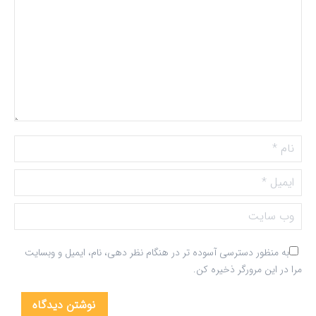
نام *
ایمیل *
وب سایت
به منظور دسترسی آسوده تر در هنگام نظر دهی، نام، ایمیل و وبسایت
مرا در این مرورگر ذخیره کن.
نوشتن دیدگاه