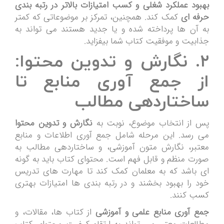
بهبود عملکرد شغلی و کسب امتیازات بالاتر در رتبه بندی
حرفه ای
کمک کند. همچنین، تمرکز بر موضوعاتی که کمتر
به آن ها پرداخته شده و یا جدید هستند می تواند به
جذابیت و موفقیت کتاب شما بیفزاید.
۲. نگارش و تدوین محتوا:
از جمع آوری منابع تا
ساختاردهی مطالب
پس از انتخاب موضوع، نوبت به
نگارش و تدوین محتوا
می رسد. این مرحله شامل جمع آوری اطلاعات و منابع
معتبر، نگارش متون آموزشی، و ساختاردهی مطالب به
صورت منظم و قابل فهم است. محتوای کتاب باید به گونه
ای باشد که به معلمان کمک کند تا مهارت های تدریس
خود را بهبود بخشند و در رتبه بندی ها امتیازات بهتری
کسب کنند.
جمع آوری منابع علمی و آموزشی
از کتاب ها، مقالات، و