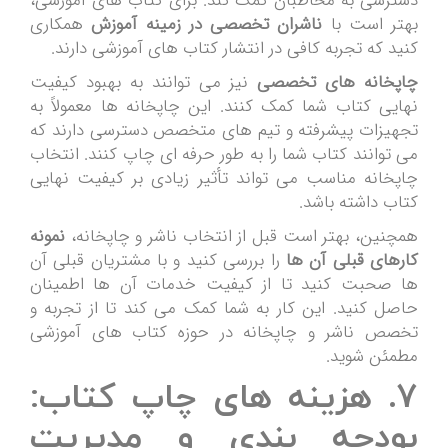
دسترسی به مخاطبان کمک کند. برای کتاب های آموزشی،
بهتر است با
ناشران تخصصی در زمینه آموزش
همکاری
کنید که تجربه کافی در انتشار کتاب های آموزشی دارند.
چاپخانه های تخصصی
نیز می توانند به بهبود کیفیت
نهایی کتاب شما کمک کنند. این چاپخانه ها معمولاً به
تجهیزات پیشرفته و تیم های متخصص دسترسی دارند که
می توانند کتاب شما را به طور حرفه ای چاپ کنند. انتخاب
چاپخانه مناسب می تواند تأثیر زیادی بر کیفیت نهایی
کتاب داشته باشد.
همچنین، بهتر است قبل از انتخاب ناشر و چاپخانه،
نمونه
کارهای قبلی آن ها
را بررسی کنید و با مشتریان قبلی آن
ها صحبت کنید تا از کیفیت خدمات آن ها اطمینان
حاصل کنید. این کار به شما کمک می کند تا از تجربه و
تخصص ناشر و چاپخانه در حوزه کتاب های آموزشی
مطمئن شوید.
۷. هزینه های چاپ کتاب:
بودجه بندی و مدیریت