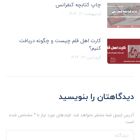
چاپ کتابچه کنفرانس
اردیبهشت 21, 1404
کارت اهل قلم چیست و چگونه دریافت
کنیم؟
فروردین 30, 1404
دیدگاهتان را بنویسید
آدرس ایمیل شما منتشر نخواهد شد. فیلدهای مورد نیاز با
*
مشخص شده
است
دیدگاه