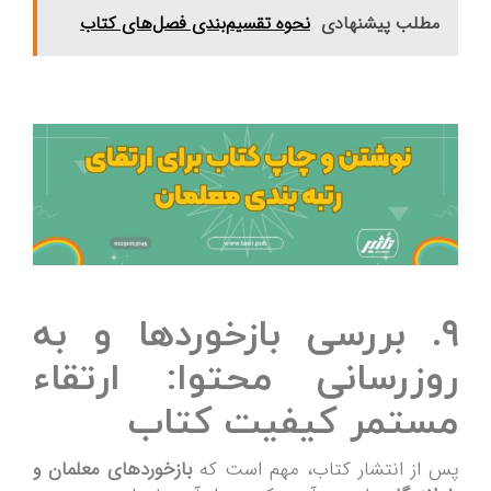
مطلب پیشنهادی
نحوه تقسیم‌بندی فصل‌های کتاب
۹. بررسی بازخوردها و به
روزرسانی محتوا: ارتقاء
مستمر کیفیت کتاب
پس از انتشار کتاب، مهم است که
بازخوردهای معلمان و