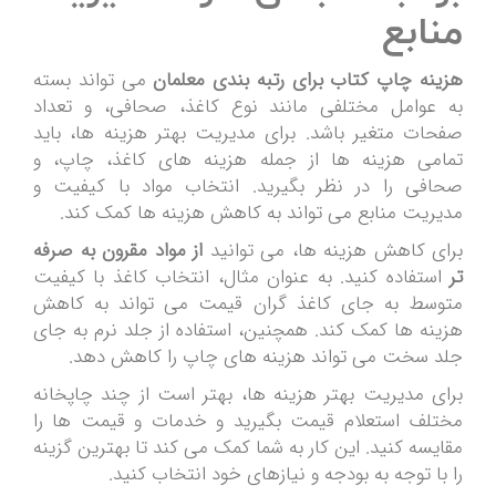
منابع
هزینه چاپ کتاب برای رتبه بندی معلمان
می تواند بسته
به عوامل مختلفی مانند نوع کاغذ، صحافی، و تعداد
صفحات متغیر باشد. برای مدیریت بهتر هزینه ها، باید
تمامی هزینه ها از جمله هزینه های کاغذ، چاپ، و
صحافی را در نظر بگیرید. انتخاب مواد با کیفیت و
مدیریت منابع می تواند به کاهش هزینه ها کمک کند.
برای کاهش هزینه ها، می توانید
از مواد مقرون به صرفه
تر
استفاده کنید. به عنوان مثال، انتخاب کاغذ با کیفیت
متوسط به جای کاغذ گران قیمت می تواند به کاهش
هزینه ها کمک کند. همچنین، استفاده از جلد نرم به جای
جلد سخت می تواند هزینه های چاپ را کاهش دهد.
برای مدیریت بهتر هزینه ها، بهتر است از چند چاپخانه
مختلف استعلام قیمت بگیرید و خدمات و قیمت ها را
مقایسه کنید. این کار به شما کمک می کند تا بهترین گزینه
را با توجه به بودجه و نیازهای خود انتخاب کنید.