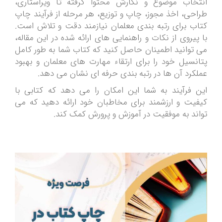
انتخاب موضوع و نگارش محتوا گرفته تا ویراستاری،
طراحی، اخذ مجوز، چاپ و توزیع، هر مرحله از فرآیند چاپ
کتاب برای رتبه بندی معلمان نیازمند دقت و تلاش است.
با پیروی از نکات و راهنمایی های ارائه شده در این مقاله،
می توانید اطمینان حاصل کنید که کتاب شما به طور کامل
پتانسیل خود را برای ارتقاء مهارت های معلمان و بهبود
عملکرد آن ها در رتبه بندی حرفه ای نشان می دهد.
این فرآیند به شما این امکان را می دهد که کتابی با
کیفیت و ارزشمند برای مخاطبان خود ارائه دهید که می
تواند به موفقیت در آموزش و پرورش کمک کند.