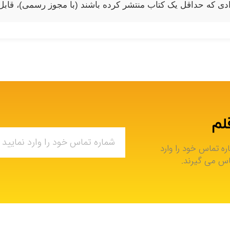
دی که حداقل یک کتاب منتشر کرده باشند (با مجوز رسمی)، قابل
لم
ره تماس خود را وارد
ماس می گیرند.