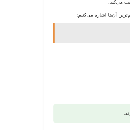
ت می‌کند.
رین آن‌ها اشاره می‌کنیم:
ند.