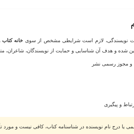
ارت نویسندگی، لازم است شرایطی مشخص از سوی
خانه کتاب و
ین شده و هدف آن شناسایی و حمایت از نویسندگان، شاعران، م
 و مجوز رسمی نشر
تباط و پیگیری
یا درج نام نویسنده در شناسنامه کتاب، کافی نیست و مورد تأیی