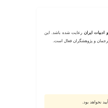
 ادبیات ایران
رعایت شده باشد. این
ترجمان و پژوهشگران فعال است.
د نخواهد بود.