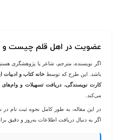
عضویت در اهل قلم چیست و چر
اگر نویسنده، مترجم، شاعر یا پژوهشگری هستید
باشد. این طرح که توسط
خانه کتاب و ادبیات ا
کارت نویسندگی، دریافت تسهیلات و وام‌های
می‌کند.
در این مقاله، به طور کامل نحوه ثبت نام در
اگر به دنبال دریافت اطلاعات به‌روز و دقیق برا