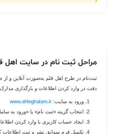
مراحل ثبت نام در سایت اهل ق
ثبت‌نام در طرح اهل قلم به‌صورت آنلاین و از
دقت در وارد کردن اطلاعات و بارگذاری مدارک است
ورود به سایت:
www.ahleghalam.ir
انتخاب گزینه «ثبت نام» یا «ورود به سام
ایجاد حساب کاربری با وارد کردن اطلاع
تکمیل فرم سوابق نشر و ثبت اطلاعات 