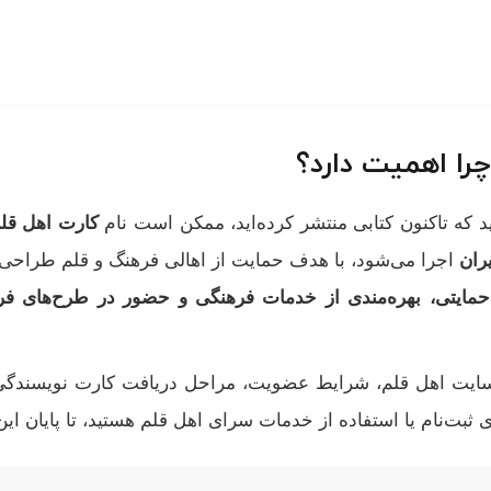
ا اهمیت دارد؟
 که تاکنون کتابی منتشر کرده‌اید، ممکن است نام
کارت اهل قل
یران
اجرا می‌شود، با هدف حمایت از اهالی فرهنگ و قلم طراحی 
 حمایتی، بهره‌مندی از خدمات فرهنگی و حضور در طرح‌های ف
 سایت اهل قلم، شرایط عضویت، مراحل دریافت کارت نویسندگی 
ی ثبت‌نام یا استفاده از خدمات سرای اهل قلم هستید، تا پایان این