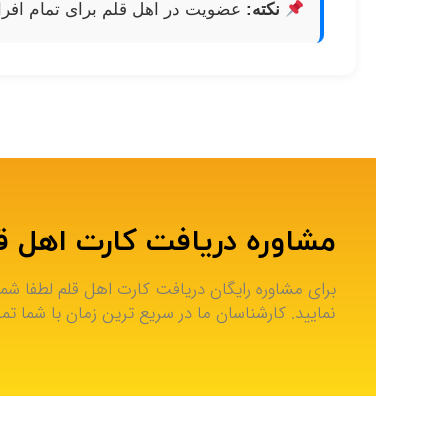
نکته:
عضویت در اهل قلم برای تمام افرا
مشاوره دریافت کارت اهل ق
برای مشاوره رایگان دریافت کارت اهل قلم لطفا شما
نمایید. کارشناسان ما در سریع ترین زمان با شما ت