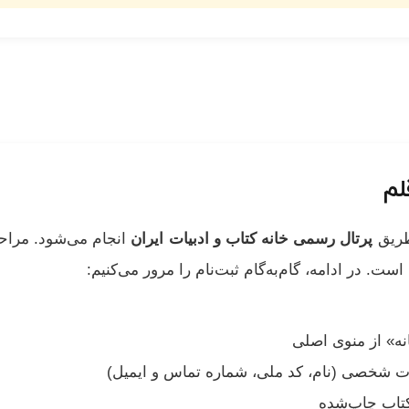
لم
 طریق
پرتال رسمی خانه کتاب و ادبیات ایران
انجام می‌شود. مراحل 
. در ادامه، گام‌به‌گام ثبت‌نام را مرور می‌کنیم:
انه» از منوی اصلی
ات شخصی (نام، کد ملی، شماره تماس و ایمیل)
کتاب چاپ‌شده