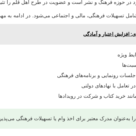
رد در حوزه فرهنگ و نشر است و عضویت در طرح اهل قلم را تثبی
مل تسهیلات فرهنگی، مالی و اجتماعی می‌شود. در ادامه به مهم‌ت
 افزایش اعتبار و آمادگی
یط ویژه
بت‌ها
جلسات رونمایی و برنامه‌های فرهنگی
ر تعامل با نهادهای دولتی
نند خرید کتاب و شرکت در رویدادها
ا به‌عنوان مدرک معتبر برای اخذ وام یا تسهیلات فرهنگی می‌پذیر