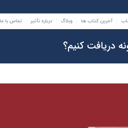
 کتاب ها
وبلاگ
درباره تأثیر
تماس با ما
قوانین و 
اب
آخرین کتاب ها
وبلاگ
درباره تأثیر
تماس با ما
ه دریافت کنیم؟