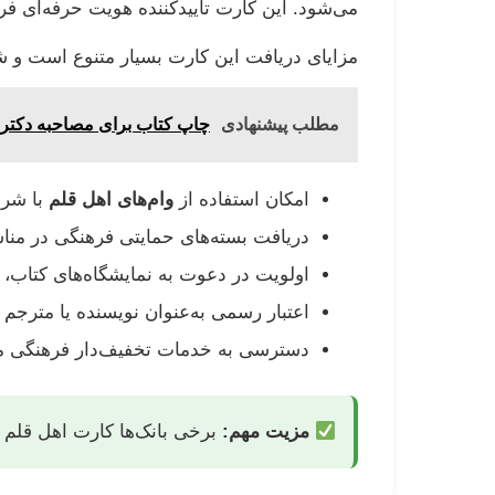
می‌شود. این کارت تأییدکننده هویت حرفه‌ای ف
مزایای دریافت این کارت بسیار متنوع است و شا
مطلب پیشنهادی
چاپ کتاب برای مصاحبه دکتری:
امکان استفاده از
وام‌های اهل قلم
با شرا
دریافت بسته‌های حمایتی فرهنگی در مناس
اولویت در دعوت به نمایشگاه‌های کتاب، 
اعتبار رسمی به‌عنوان نویسنده یا مترجم د
دسترسی به خدمات تخفیف‌دار فرهنگی ما
مزیت مهم:
برخی بانک‌ها کارت اهل قلم ر