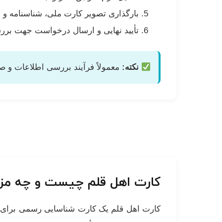
بارگذاری تصویر کارت ملی، شناسنامه و 
تأیید نهایی و ارسال درخواست جهت بر
نکته:
معمولاً فرآیند بررسی اطلاعات و صدور کارت اهل قلم ب
کارت اهل قلم چیست و چه مزای
کارت اهل قلم یک کارت شناسایی رسمی برای 