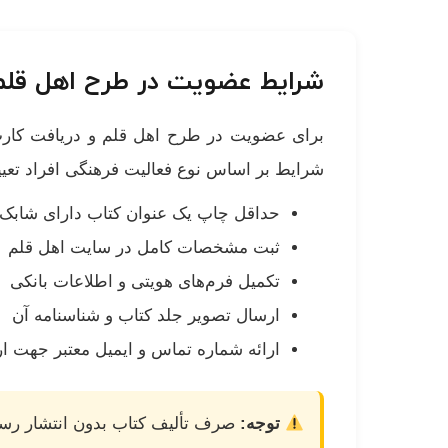
شرایط عضویت در طرح اهل قلم
برای عضویت در طرح اهل قلم و دریافت ک
شرایط بر اساس نوع فعالیت فرهنگی افراد تعی
حداقل چاپ یک عنوان کتاب دارای شابک
ثبت مشخصات کامل در سایت اهل قلم
تکمیل فرم‌های هویتی و اطلاعات بانکی
ارسال تصویر جلد کتاب و شناسنامه آن
ارائه شماره تماس و ایمیل معتبر جهت ار
توجه:
صرف تألیف کتاب بدون انتشار رسمی 