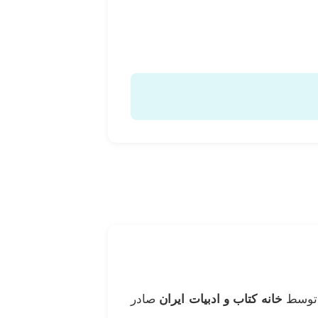
 توسط
خانه کتاب و ادبیات ایران
صادر