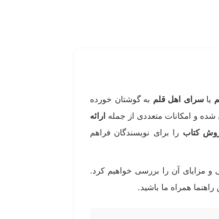
م
یا
سرای اهل قلم
به گوشتان خورده
شده و امکانات متعددی از جمله
ارائه
روش کتاب
را برای نویسندگان فراهم
و مزایای آن را بررسی خواهیم کرد.
 راهنما همراه ما باشید.