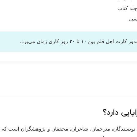
جلد کتاب
رسی
ین ۱۰ تا ۲۰ روز کاری زمان می‌برد.
ایی دارد؟
نویسندگان، مترجمان، شاعران، محققان و پژوهشگران است که